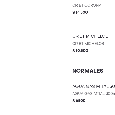
CR BT CORONA
$ 14.500
CR BT MICHELOB
CR BT MICHELOB
$ 10.500
NORMALES
AGUA GAS MTIAL 3
AGUA GAS MTIAL 300m
$ 6500