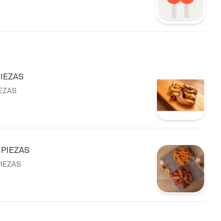
PIEZAS
IEZAS
 PIEZAS
PIEZAS