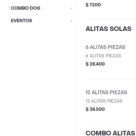
$ 7200
COMBO DOG
EVENTOS
ALITAS SOLAS
6 ALITAS PIEZAS
6 ALITAS PIEZAS
$ 28.400
12 ALITAS PIEZAS
12 ALITAS PIEZAS
$ 38.500
COMBO ALITAS