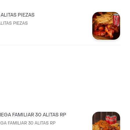
ALITAS PIEZAS
LITAS PIEZAS
GA FAMILIAR 30 ALITAS RP
A FAMILIAR 30 ALITAS RP