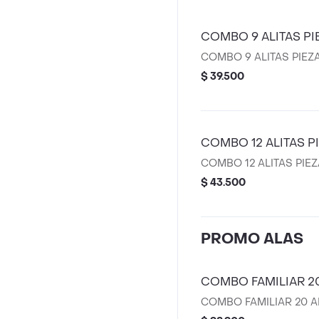
COMBO 9 ALITAS PI
COMBO 9 ALITAS PIEZ
$ 39.500
COMBO 12 ALITAS P
COMBO 12 ALITAS PIE
$ 43.500
PROMO ALAS
COMBO FAMILIAR 20
COMBO FAMILIAR 20 A