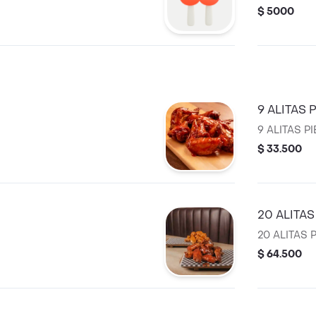
$ 5000
9 ALITAS 
9 ALITAS P
$ 33.500
20 ALITAS
20 ALITAS 
$ 64.500