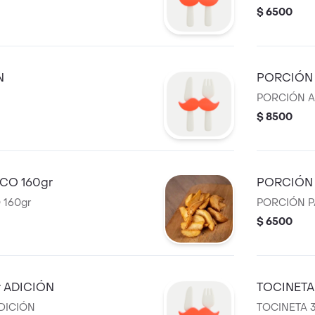
$ 6500
N
PORCIÓN 
PORCIÓN A
$ 8500
CO 160gr
PORCIÓN 
 160gr
PORCIÓN P
$ 6500
 ADICIÓN
TOCINETA
DICIÓN
TOCINETA 