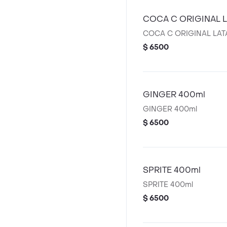
COCA C ORIGINAL L
COCA C ORIGINAL LAT
$ 6500
GINGER 400ml
GINGER 400ml
$ 6500
SPRITE 400ml
SPRITE 400ml
$ 6500