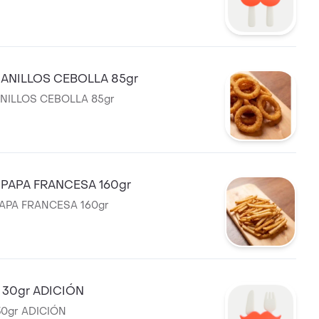
ANILLOS CEBOLLA 85gr
NILLOS CEBOLLA 85gr
PAPA FRANCESA 160gr
APA FRANCESA 160gr
 30gr ADICIÓN
30gr ADICIÓN