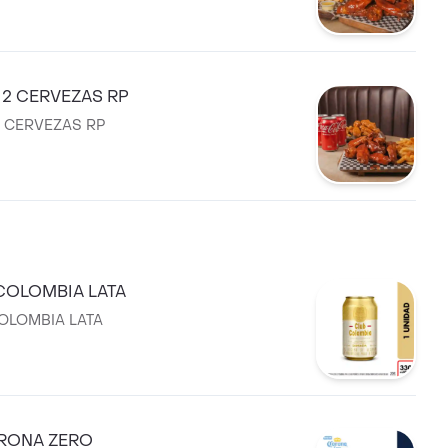
 2 CERVEZAS RP
2 CERVEZAS RP
COLOMBIA LATA
OLOMBIA LATA
RONA ZERO