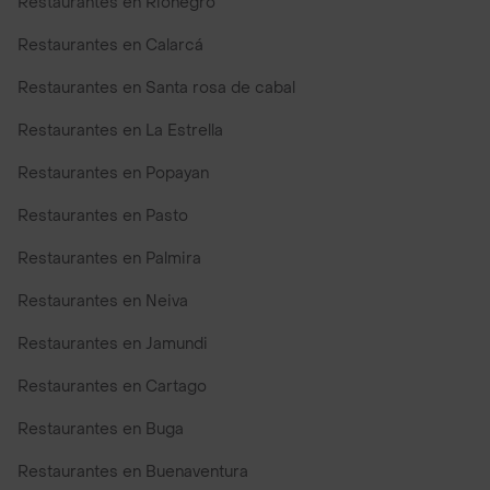
Restaurantes en Rionegro
Restaurantes en Calarcá
Restaurantes en Santa rosa de cabal
Restaurantes en La Estrella
Restaurantes en Popayan
Restaurantes en Pasto
Restaurantes en Palmira
Restaurantes en Neiva
Restaurantes en Jamundi
Restaurantes en Cartago
Restaurantes en Buga
Restaurantes en Buenaventura