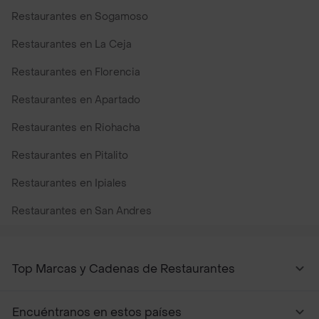
Restaurantes en Sogamoso
Restaurantes en La Ceja
Restaurantes en Florencia
Restaurantes en Apartado
Restaurantes en Riohacha
Restaurantes en Pitalito
Restaurantes en Ipiales
Restaurantes en San Andres
Restaurantes cerca de mi para pedir Comida a Domicilio -
Top Marcas y Cadenas de Restaurantes
Encuéntranos en estos países