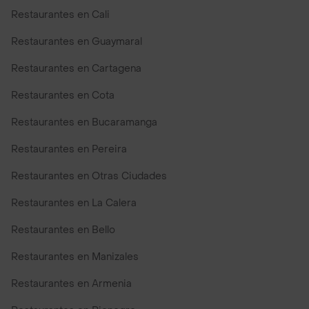
Restaurantes en Cali
Restaurantes en Guaymaral
Restaurantes en Cartagena
Restaurantes en Cota
Restaurantes en Bucaramanga
Restaurantes en Pereira
Restaurantes en Otras Ciudades
Restaurantes en La Calera
Restaurantes en Bello
Restaurantes en Manizales
Restaurantes en Armenia