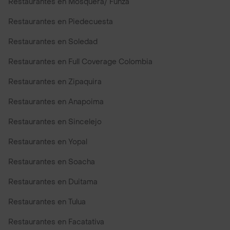
Restaurantes en Mosquera/ Funza
Restaurantes en Piedecuesta
Restaurantes en Soledad
Restaurantes en Full Coverage Colombia
Restaurantes en Zipaquira
Restaurantes en Anapoima
Restaurantes en Sincelejo
Restaurantes en Yopal
Restaurantes en Soacha
Restaurantes en Duitama
Restaurantes en Tulua
Restaurantes en Facatativa