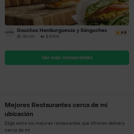
Gauchos Hamburguesas y Sánguches
4.8
30 min
·
$ 5000
Ver más restaurantes
Mejores Restaurantes cerca de mi
ubicación
Elige entre los mejores restaurantes que ofrecen delivery
cerca de mí