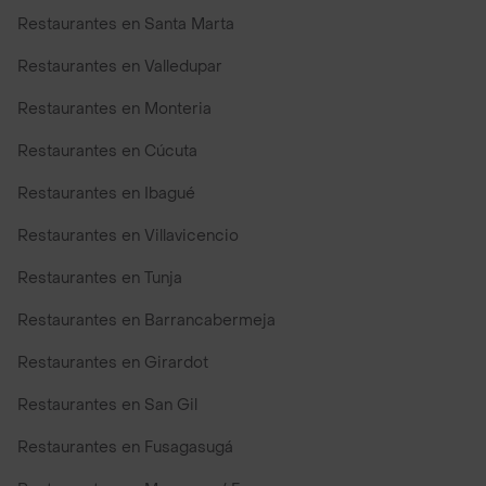
Restaurantes en Santa Marta
Restaurantes en Valledupar
Restaurantes en Monteria
Restaurantes en Cúcuta
Restaurantes en Ibagué
Restaurantes en Villavicencio
Restaurantes en Tunja
Restaurantes en Barrancabermeja
Restaurantes en Girardot
Restaurantes en San Gil
Restaurantes en Fusagasugá