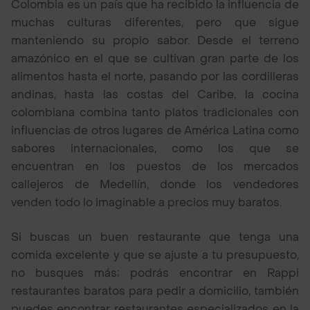
Colombia es un país que ha recibido la influencia de
muchas culturas diferentes, pero que sigue
manteniendo su propio sabor. Desde el terreno
amazónico en el que se cultivan gran parte de los
alimentos hasta el norte, pasando por las cordilleras
andinas, hasta las costas del Caribe, la cocina
colombiana combina tanto platos tradicionales con
influencias de otros lugares de América Latina como
sabores internacionales, como los que se
encuentran en los puestos de los mercados
callejeros de Medellín, donde los vendedores
venden todo lo imaginable a precios muy baratos.
Si buscas un buen restaurante que tenga una
comida excelente y que se ajuste a tu presupuesto,
no busques más; podrás encontrar en Rappi
restaurantes baratos para pedir a domicilio, también
puedes encontrar restaurantes especializados en la