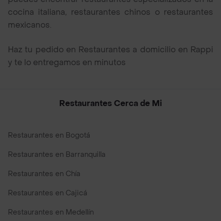
cocina italiana, restaurantes chinos o restaurantes
mexicanos.
Haz tu pedido en Restaurantes a domicilio en Rappi
y te lo entregamos en minutos
Restaurantes Cerca de Mi
Restaurantes en Bogotá
Restaurantes en Barranquilla
Restaurantes en Chía
Restaurantes en Cajicá
Restaurantes en Medellín