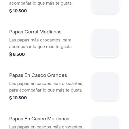
acompañar lo que más te gusta.
$ 10.500
Papas Corral Medianas
Las papas más crocantes, para
acompañar lo que más te gusta
$ 8.500
Papas En Casco Grandes
Las papas en cascos más crocantes,
para acompañar lo que más te gusta
$ 10.500
Papas En Casco Medianas
Las papas en cascos más crocantes,