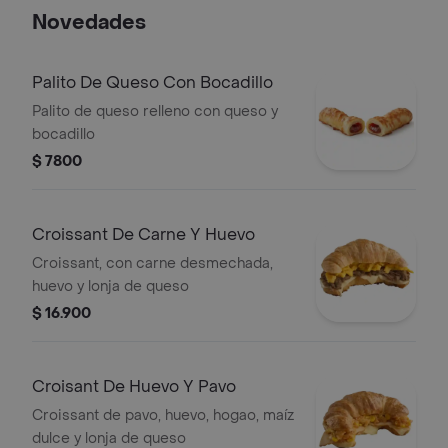
Novedades
Palito De Queso Con Bocadillo
Palito de queso relleno con queso y
bocadillo
$ 7800
Croissant De Carne Y Huevo
Croissant, con carne desmechada,
huevo y lonja de queso
$ 16.900
Croisant De Huevo Y Pavo
Croissant de pavo, huevo, hogao, maíz
dulce y lonja de queso