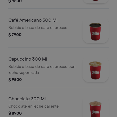
$ 9500
Café Americano 300 Ml
Bebida a base de café espresso
$ 7900
Capuccino 300 Ml
Bebida a base de café espresso con
leche vaporizada
$ 9500
Chocolate 300 Ml
Chocolate en leche caliente
$ 8900