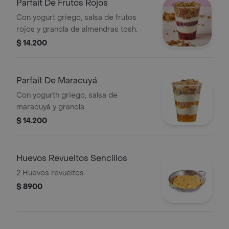
Parfait De Frutos Rojos
Con yogurt griego, salsa de frutos
rojos y granola de almendras tosh.
$ 14.200
Parfait De Maracuyá
Con yogurth griego, salsa de
maracuyá y granola
$ 14.200
Huevos Revueltos Sencillos
2 Huevos revueltos
$ 8900