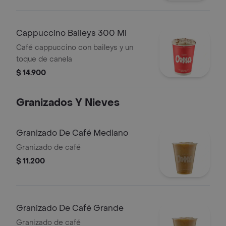
Cappuccino Baileys 300 Ml
Café cappuccino con baileys y un
toque de canela
$ 14.900
Granizados Y Nieves
Granizado De Café Mediano
Granizado de café
$ 11.200
Granizado De Café Grande
Granizado de café