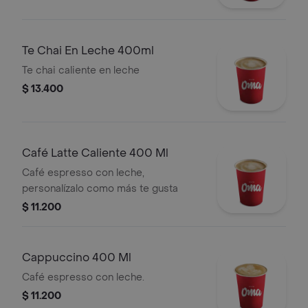
Te Chai En Leche 400ml
Te chai caliente en leche
$ 13.400
Café Latte Caliente 400 Ml
Café espresso con leche,
personalízalo como más te gusta
$ 11.200
Cappuccino 400 Ml
Café espresso con leche.
$ 11.200