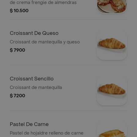
de crema frengie de almendras
$ 10.500
Croissant De Queso
Croissant de mantequilla y queso
$ 7900
Croissant Sencillo
Croissant de mantequilla
$ 7200
Pastel De Carne
Pastel de hojaldre relleno de carne