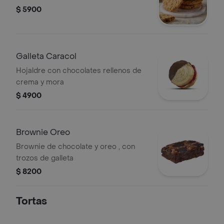
$ 5900
Galleta Caracol
Hojaldre con chocolates rellenos de
crema y mora
$ 4900
Brownie Oreo
Brownie de chocolate y oreo , con
trozos de galleta
$ 8200
Tortas