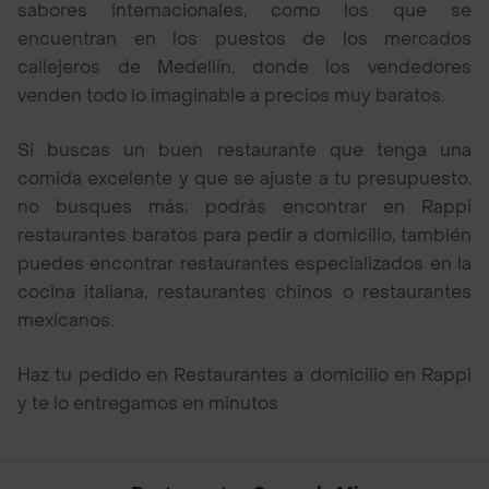
sabores internacionales, como los que se
encuentran en los puestos de los mercados
callejeros de Medellín, donde los vendedores
venden todo lo imaginable a precios muy baratos.
Si buscas un buen restaurante que tenga una
comida excelente y que se ajuste a tu presupuesto,
no busques más; podrás encontrar en Rappi
restaurantes baratos para pedir a domicilio, también
puedes encontrar restaurantes especializados en la
cocina italiana, restaurantes chinos o restaurantes
mexicanos.
Haz tu pedido en Restaurantes a domicilio en Rappi
y te lo entregamos en minutos