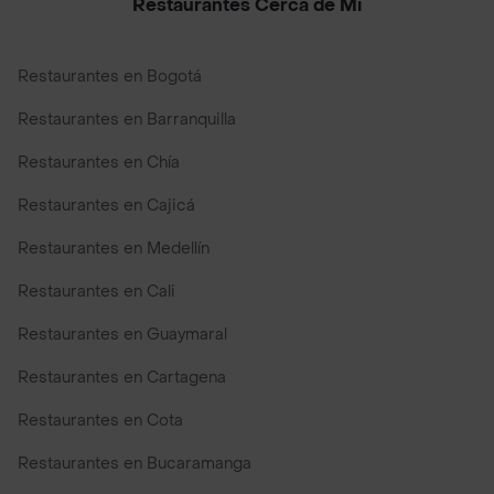
Restaurantes Cerca de Mi
Restaurantes en Bogotá
Restaurantes en Barranquilla
Restaurantes en Chía
Restaurantes en Cajicá
Restaurantes en Medellín
Restaurantes en Cali
Restaurantes en Guaymaral
Restaurantes en Cartagena
Restaurantes en Cota
Restaurantes en Bucaramanga