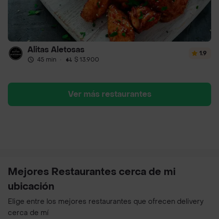
Alitas Aletosas
1.9
45 min
·
$ 13.900
Ver más restaurantes
Mejores Restaurantes cerca de mi
ubicación
Elige entre los mejores restaurantes que ofrecen delivery
cerca de mí