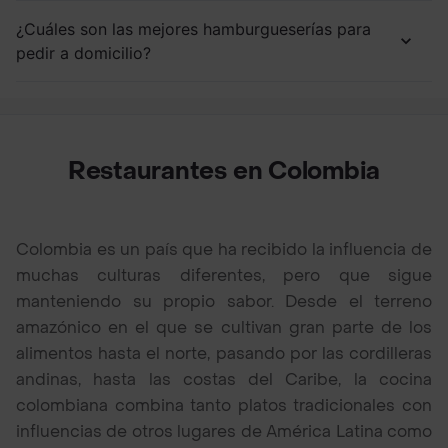
¿Cuáles son las mejores hamburgueserías para
pedir a domicilio?
Restaurantes en Colombia
Colombia es un país que ha recibido la influencia de
muchas culturas diferentes, pero que sigue
manteniendo su propio sabor. Desde el terreno
amazónico en el que se cultivan gran parte de los
alimentos hasta el norte, pasando por las cordilleras
andinas, hasta las costas del Caribe, la cocina
colombiana combina tanto platos tradicionales con
influencias de otros lugares de América Latina como