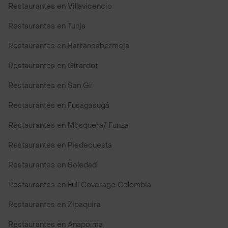
Restaurantes en Villavicencio
Restaurantes en Tunja
Restaurantes en Barrancabermeja
Restaurantes en Girardot
Restaurantes en San Gil
Restaurantes en Fusagasugá
Restaurantes en Mosquera/ Funza
Restaurantes en Piedecuesta
Restaurantes en Soledad
Restaurantes en Full Coverage Colombia
Restaurantes en Zipaquira
Restaurantes en Anapoima