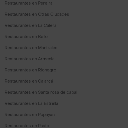
Restaurantes en Pereira
Restaurantes en Otras Ciudades
Restaurantes en La Calera
Restaurantes en Bello
Restaurantes en Manizales
Restaurantes en Armenia
Restaurantes en Rionegro
Restaurantes en Calarcá
Restaurantes en Santa rosa de cabal
Restaurantes en La Estrella
Restaurantes en Popayan
Restaurantes en Pasto