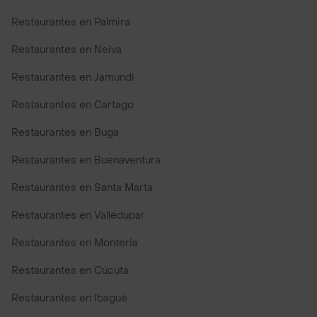
Restaurantes en Palmira
Restaurantes en Neiva
Restaurantes en Jamundi
Restaurantes en Cartago
Restaurantes en Buga
Restaurantes en Buenaventura
Restaurantes en Santa Marta
Restaurantes en Valledupar
Restaurantes en Monteria
Restaurantes en Cúcuta
Restaurantes en Ibagué