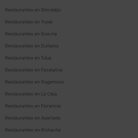
Restaurantes en Sincelejo
Restaurantes en Yopal
Restaurantes en Soacha
Restaurantes en Duitama
Restaurantes en Tulua
Restaurantes en Facatativa
Restaurantes en Sogamoso
Restaurantes en La Ceja
Restaurantes en Florencia
Restaurantes en Apartado
Restaurantes en Riohacha