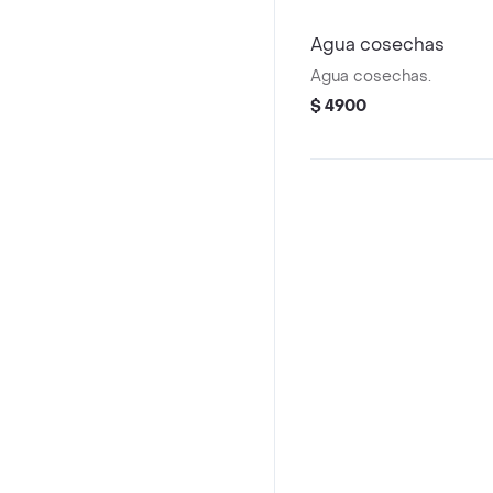
Agua cosechas
Agua cosechas.
$ 4900