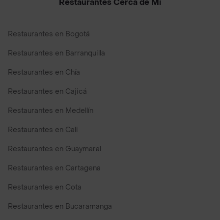
Restaurantes Cerca de Mi
Restaurantes en Bogotá
Restaurantes en Barranquilla
Restaurantes en Chía
Restaurantes en Cajicá
Restaurantes en Medellín
Restaurantes en Cali
Restaurantes en Guaymaral
Restaurantes en Cartagena
Restaurantes en Cota
Restaurantes en Bucaramanga