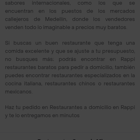
sabores internacionales, como los que se
encuentran en los puestos de los mercados
callejeros de Medellín, donde los vendedores
venden todo lo imaginable a precios muy baratos.
Si buscas un buen restaurante que tenga una
comida excelente y que se ajuste a tu presupuesto,
no busques más; podrás encontrar en Rappi
restaurantes baratos para pedir a domicilio, también
puedes encontrar restaurantes especializados en la
cocina italiana, restaurantes chinos o restaurantes
mexicanos.
Haz tu pedido en Restaurantes a domicilio en Rappi
y te lo entregamos en minutos