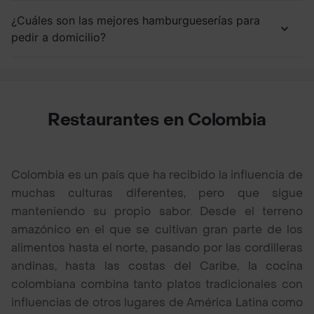
¿Cuáles son las mejores hamburgueserías para
pedir a domicilio?
Restaurantes en Colombia
Colombia es un país que ha recibido la influencia de
muchas culturas diferentes, pero que sigue
manteniendo su propio sabor. Desde el terreno
amazónico en el que se cultivan gran parte de los
alimentos hasta el norte, pasando por las cordilleras
andinas, hasta las costas del Caribe, la cocina
colombiana combina tanto platos tradicionales con
influencias de otros lugares de América Latina como