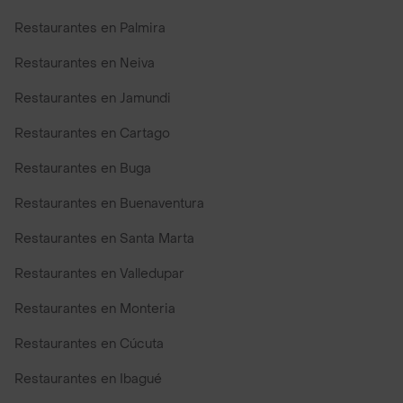
Restaurantes en Palmira
Restaurantes en Neiva
Restaurantes en Jamundi
Restaurantes en Cartago
Restaurantes en Buga
Restaurantes en Buenaventura
Restaurantes en Santa Marta
Restaurantes en Valledupar
Restaurantes en Monteria
Restaurantes en Cúcuta
Restaurantes en Ibagué