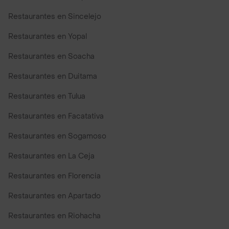
Restaurantes en Sincelejo
Restaurantes en Yopal
Restaurantes en Soacha
Restaurantes en Duitama
Restaurantes en Tulua
Restaurantes en Facatativa
Restaurantes en Sogamoso
Restaurantes en La Ceja
Restaurantes en Florencia
Restaurantes en Apartado
Restaurantes en Riohacha