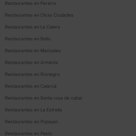
Restaurantes en Pereira
Restaurantes en Otras Ciudades
Restaurantes en La Calera
Restaurantes en Bello
Restaurantes en Manizales
Restaurantes en Armenia
Restaurantes en Rionegro
Restaurantes en Calarcá
Restaurantes en Santa rosa de cabal
Restaurantes en La Estrella
Restaurantes en Popayan
Restaurantes en Pasto