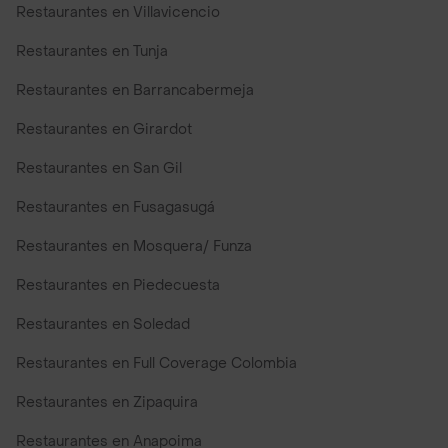
Restaurantes en Villavicencio
Restaurantes en Tunja
Restaurantes en Barrancabermeja
Restaurantes en Girardot
Restaurantes en San Gil
Restaurantes en Fusagasugá
Restaurantes en Mosquera/ Funza
Restaurantes en Piedecuesta
Restaurantes en Soledad
Restaurantes en Full Coverage Colombia
Restaurantes en Zipaquira
Restaurantes en Anapoima