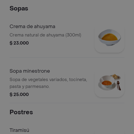
Sopas
Crema de ahuyama
Crema natural de ahuyama (300ml)
$ 23.000
Sopa minestrone
Sopa de vegetales variados, tocineta,
pasta y parmesano.
$ 25.000
Postres
Tiramisú