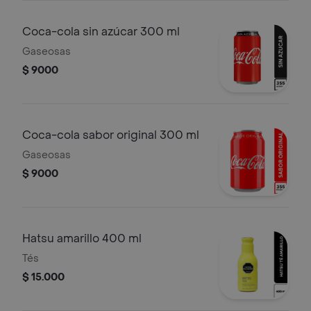
Coca-cola sin azúcar 300 ml
Gaseosas
$ 9000
Coca-cola sabor original 300 ml
Gaseosas
$ 9000
Hatsu amarillo 400 ml
Tés
$ 15.000