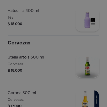
Hatsu lila 400 ml
Tés
$ 15.000
Cervezas
Stella artois 300 ml
Cervezas.
$ 18.000
Corona 300 ml
Cervezas.
$ 17.000