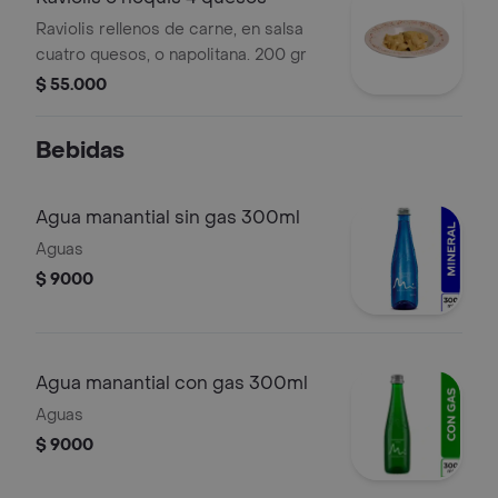
Raviolis rellenos de carne, en salsa
cuatro quesos, o napolitana. 200 gr
$ 55.000
Bebidas
Agua manantial sin gas 300ml
Aguas
$ 9000
Agua manantial con gas 300ml
Aguas
$ 9000