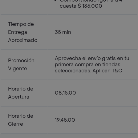
cuesta $ 135.000
Tiempo de
Entrega
35 min
Aproximado
Aprovecha el envío gratis en tu
Promoción
primera compra en tiendas
Vigente
seleccionadas. Aplican T&C
Horario de
08:15:00
Apertura
Horario de
19:45:00
Cierre