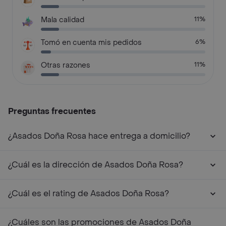
Mala calidad
11%
Tomó en cuenta mis pedidos
6%
Otras razones
11%
Preguntas frecuentes
¿Asados Doña Rosa hace entrega a domicilio?
¿Cuál es la dirección de Asados Doña Rosa?
¿Cuál es el rating de Asados Doña Rosa?
¿Cuáles son las promociones de Asados Doña