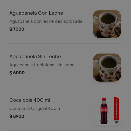
Aguapanela Con Leche
Aguapanela con leche deslactosada
$ 7000
Aguapanela Sin Leche
Aguapanela tradicional sin leche
$ 6000
Coca cola 400 ml
Coca cola Original 400 ml
$ 8900