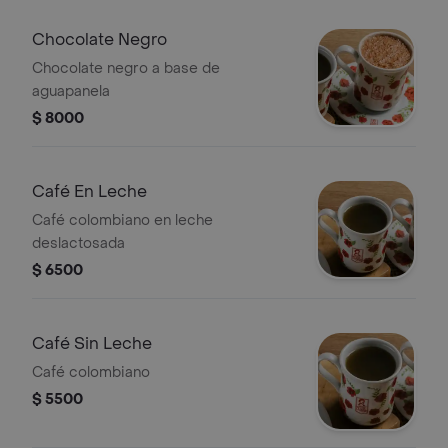
Chocolate Negro
Chocolate negro a base de
aguapanela
$ 8000
Café En Leche
Café colombiano en leche
deslactosada
$ 6500
Café Sin Leche
Café colombiano
$ 5500