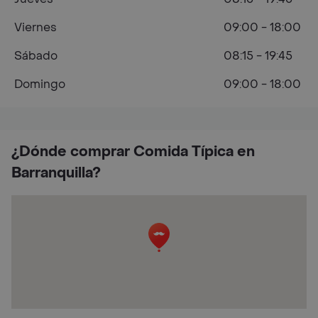
Viernes
09:00 - 18:00
Sábado
08:15 - 19:45
Domingo
09:00 - 18:00
¿Dónde comprar Comida Típica en
Barranquilla?