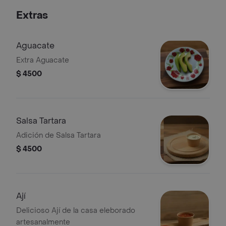
Extras
Aguacate
Extra Aguacate
$ 4500
Salsa Tartara
Adición de Salsa Tartara
$ 4500
Ají
Delicioso Ají de la casa eleborado
artesanalmente