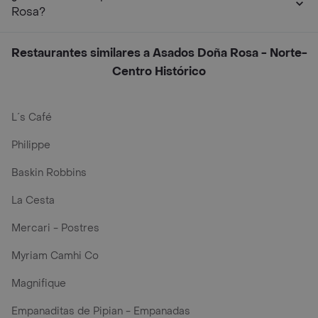
Rosa?
Restaurantes similares a Asados Doña Rosa - Norte-
Centro Histórico
L´s Café
Philippe
Baskin Robbins
La Cesta
Mercari - Postres
Myriam Camhi Co
Magnifique
Empanaditas de Pipian - Empanadas