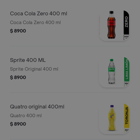
Coca Cola Zero 400 ml
Coca Cola Zero 400 ml
$ 8900
Sprite 400 ML
Sprite Original 400 ml
$ 8900
Quatro original 400ml
Quatro 400 ml
$ 8900