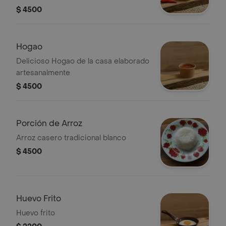
$ 4500
Hogao
Delicioso Hogao de la casa elaborado
artesanalmente
$ 4500
Porción de Arroz
Arroz casero tradicional blanco
$ 4500
Huevo Frito
Huevo frito