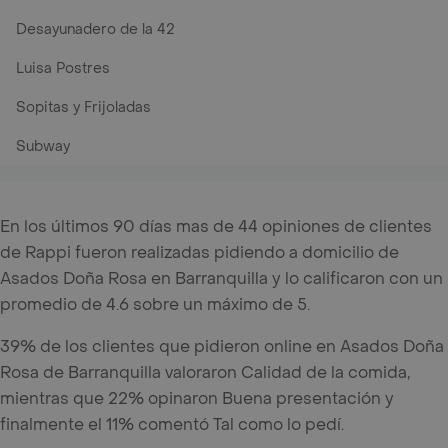
Desayunadero de la 42
Luisa Postres
Sopitas y Frijoladas
Subway
En los últimos 90 días mas de 44 opiniones de clientes
de Rappi fueron realizadas pidiendo a domicilio de
Asados Doña Rosa en Barranquilla y lo calificaron con un
promedio de 4.6 sobre un máximo de 5.
39% de los clientes que pidieron online en Asados Doña
Rosa de Barranquilla valoraron Calidad de la comida,
mientras que 22% opinaron Buena presentación y
finalmente el 11% comentó Tal como lo pedí.