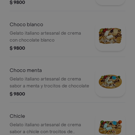
$ 9800
Choco blanco
Gelato italiano artesanal de crema
con chocolate blanco
$ 9800
Choco menta
Gelato italiano artesanal de crema
sabor a menta y trocitos de chocolate
$ 9800
Chicle
Gelato italiano artesanal de crema
sabor a chicle con trocitos de