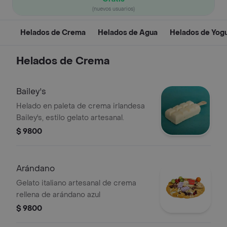
(nuevos usuarios)
Helados de Crema
Helados de Agua
Helados de Yogu
Helados de Crema
Bailey's
Helado en paleta de crema irlandesa
Bailey's, estilo gelato artesanal.
$ 9800
Arándano
Gelato italiano artesanal de crema
rellena de arándano azul
$ 9800