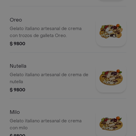
Oreo
Gelato italiano artesanal de crema
con trozos de galleta Oreo.
$ 9800
Nutella
Gelato italiano artesanal de crema de
nutella
$ 9800
Milo
Gelato italiano artesanal de crema
con milo