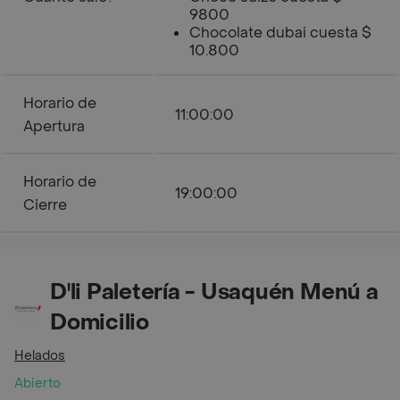
9800
Chocolate dubai cuesta $
10.800
Horario de
11:00:00
Apertura
Horario de
19:00:00
Cierre
D'li Paletería - Usaquén Menú a
Domicilio
Helados
Abierto