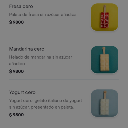
Fresa cero
Paleta de fresa sin azúcar añadida.
$ 9800
Mandarina cero
Helado de mandarina sin azúcar
añadido.
$ 9800
Yogurt cero
Yogurt cero: gelato italiano de yogurt
sin azúcar, presentado en paleta.
$ 9800