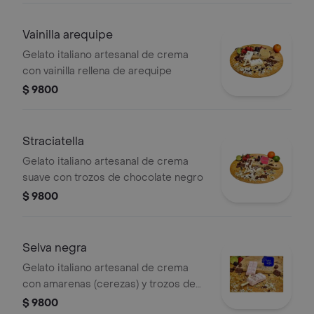
Vainilla arequipe
Gelato italiano artesanal de crema
con vainilla rellena de arequipe
$ 9800
Straciatella
Gelato italiano artesanal de crema
suave con trozos de chocolate negro
$ 9800
Selva negra
Gelato italiano artesanal de crema
con amarenas (cerezas) y trozos de
chocolate
$ 9800