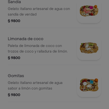
Sandía
Gelato italiano artesanal de agua con
sandía de verdad
$ 9800
Limonada de coco
Paleta de limonada de coco con
trozos de coco y ralladura de limón.
$ 9800
Gomitas
Gelato italiano artesanal de agua
sabor a limón con gomitas
$ 9800