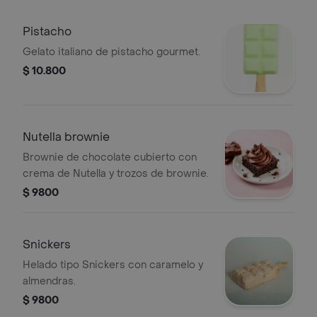
Pistacho
Gelato italiano de pistacho gourmet.
$ 10.800
Nutella brownie
Brownie de chocolate cubierto con
crema de Nutella y trozos de brownie.
$ 9800
Snickers
Helado tipo Snickers con caramelo y
almendras.
$ 9800