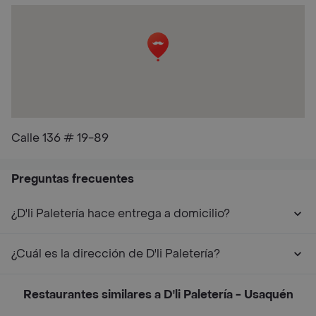
Calle 136 # 19-89
Preguntas frecuentes
¿D'li Paletería hace entrega a domicilio?
¿Cuál es la dirección de D'li Paletería?
Restaurantes similares a D'li Paletería - Usaquén