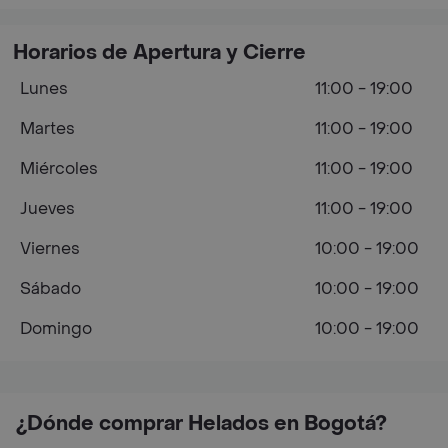
Horarios de Apertura y Cierre
Lunes
11:00 - 19:00
Martes
11:00 - 19:00
Miércoles
11:00 - 19:00
Jueves
11:00 - 19:00
Viernes
10:00 - 19:00
Sábado
10:00 - 19:00
Domingo
10:00 - 19:00
¿Dónde comprar Helados en Bogotá?