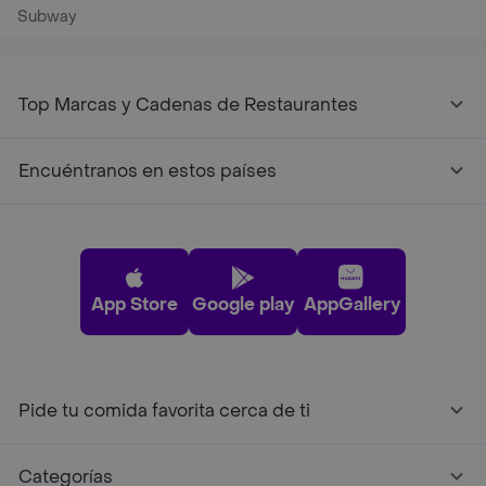
Subway
Top Marcas y Cadenas de Restaurantes
Encuéntranos en estos países
App Store
Google play
AppGallery
Pide tu comida favorita cerca de ti
Categorías