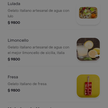
Lulada
Gelato italiano artesanal de agua con
lulo
$ 9800
Limoncello
Gelato italiano artesanal de agua con
el mejor limoncello de sicilia, italia
$ 9800
Fresa
Gelato italiano de fresa.
$ 9800