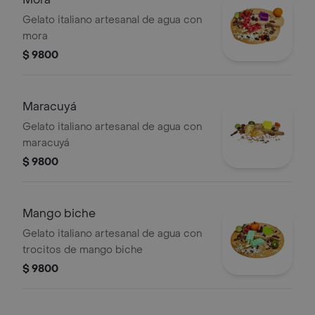
Gelato italiano artesanal de agua con
mora
$ 9800
Maracuyá
Gelato italiano artesanal de agua con
maracuyá
$ 9800
Mango biche
Gelato italiano artesanal de agua con
trocitos de mango biche
$ 9800