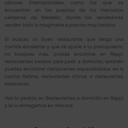
sabores internacionales, como los que se
encuentran en los puestos de los mercados
callejeros de Medellín, donde los vendedores
venden todo lo imaginable a precios muy baratos.
Si buscas un buen restaurante que tenga una
comida excelente y que se ajuste a tu presupuesto,
no busques más; podrás encontrar en Rappi
restaurantes baratos para pedir a domicilio, también
puedes encontrar restaurantes especializados en la
cocina italiana, restaurantes chinos o restaurantes
mexicanos.
Haz tu pedido en Restaurantes a domicilio en Rappi
y te lo entregamos en minutos