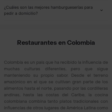
¿Cuáles son las mejores hamburgueserías para
pedir a domicilio?
Restaurantes en Colombia
Colombia es un país que ha recibido la influencia de
muchas culturas diferentes, pero que sigue
manteniendo su propio sabor. Desde el terreno
amazónico en el que se cultivan gran parte de los
alimentos hasta el norte, pasando por las cordilleras
andinas, hasta las costas del Caribe, la cocina
colombiana combina tanto platos tradicionales con
influencias de otros lugares de América Latina como