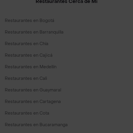
Restaurantes Cerca de Mi
Restaurantes en Bogotá
Restaurantes en Barranquilla
Restaurantes en Chía
Restaurantes en Cajicá
Restaurantes en Medellín
Restaurantes en Cali
Restaurantes en Guaymaral
Restaurantes en Cartagena
Restaurantes en Cota
Restaurantes en Bucaramanga