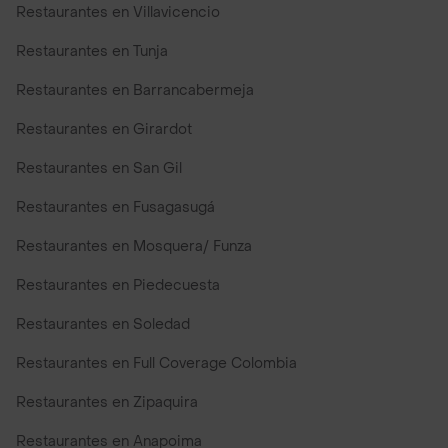
Restaurantes en Villavicencio
Restaurantes en Tunja
Restaurantes en Barrancabermeja
Restaurantes en Girardot
Restaurantes en San Gil
Restaurantes en Fusagasugá
Restaurantes en Mosquera/ Funza
Restaurantes en Piedecuesta
Restaurantes en Soledad
Restaurantes en Full Coverage Colombia
Restaurantes en Zipaquira
Restaurantes en Anapoima