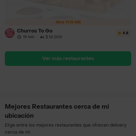
Abre 11:15 AM
Churros To Go
4.8
19 min
·
$ 10.000
Ver más restaurantes
Mejores Restaurantes cerca de mi
ubicación
Elige entre los mejores restaurantes que ofrecen delivery
cerca de mí