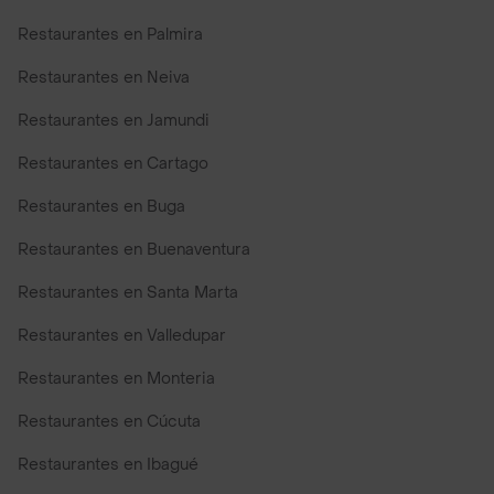
Restaurantes en Palmira
Restaurantes en Neiva
Restaurantes en Jamundi
Restaurantes en Cartago
Restaurantes en Buga
Restaurantes en Buenaventura
Restaurantes en Santa Marta
Restaurantes en Valledupar
Restaurantes en Monteria
Restaurantes en Cúcuta
Restaurantes en Ibagué