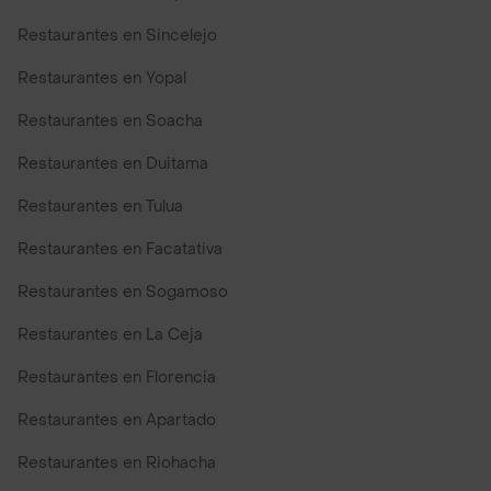
Restaurantes en Sincelejo
Restaurantes en Yopal
Restaurantes en Soacha
Restaurantes en Duitama
Restaurantes en Tulua
Restaurantes en Facatativa
Restaurantes en Sogamoso
Restaurantes en La Ceja
Restaurantes en Florencia
Restaurantes en Apartado
Restaurantes en Riohacha