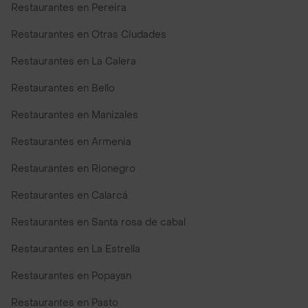
Restaurantes en Pereira
Restaurantes en Otras Ciudades
Restaurantes en La Calera
Restaurantes en Bello
Restaurantes en Manizales
Restaurantes en Armenia
Restaurantes en Rionegro
Restaurantes en Calarcá
Restaurantes en Santa rosa de cabal
Restaurantes en La Estrella
Restaurantes en Popayan
Restaurantes en Pasto