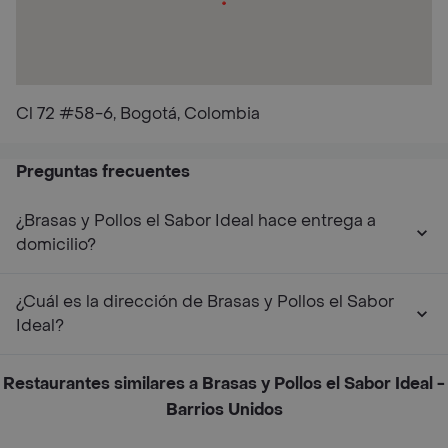
Cl 72 #58-6, Bogotá, Colombia
Preguntas frecuentes
¿Brasas y Pollos el Sabor Ideal hace entrega a
domicilio?
¿Cuál es la dirección de Brasas y Pollos el Sabor
Ideal?
Restaurantes similares a Brasas y Pollos el Sabor Ideal -
Barrios Unidos