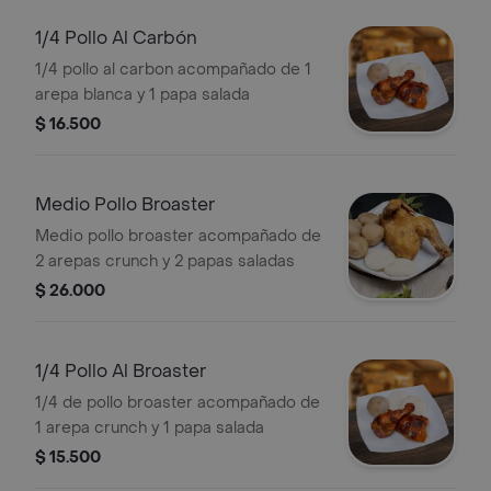
1/4 Pollo Al Carbón
1/4 pollo al carbon acompañado de 1
arepa blanca y 1 papa salada
$ 16.500
Medio Pollo Broaster
Medio pollo broaster acompañado de
2 arepas crunch y 2 papas saladas
$ 26.000
1/4 Pollo Al Broaster
1/4 de pollo broaster acompañado de
1 arepa crunch y 1 papa salada
$ 15.500