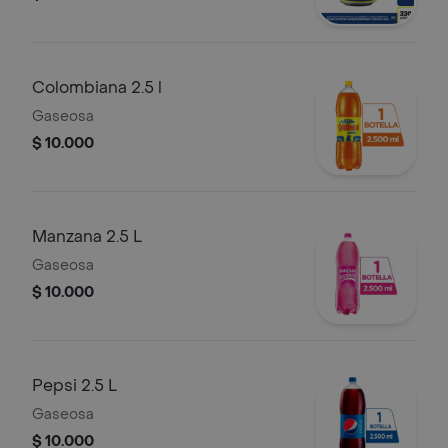
Colombiana 2.5 l
Gaseosa
$ 10.000
Manzana 2.5 L
Gaseosa
$ 10.000
Pepsi 2.5 L
Gaseosa
$ 10.000