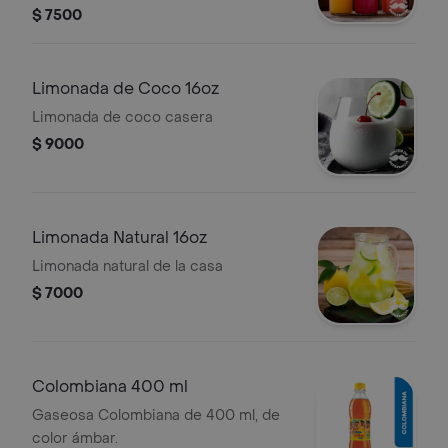
$ 7500
Limonada de Coco 16oz
Limonada de coco casera
$ 9000
Limonada Natural 16oz
Limonada natural de la casa
$ 7000
Colombiana 400 ml
Gaseosa Colombiana de 400 ml, de
color ámbar.