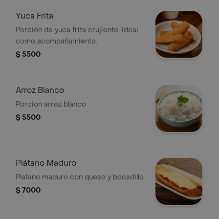
Yuca Frita
Porción de yuca frita crujiente, ideal
como acompañamiento.
$ 5500
Arroz Blanco
Porcion arroz blanco
$ 5500
Plátano Maduro
Platano maduro con queso y bocadillo
$ 7000