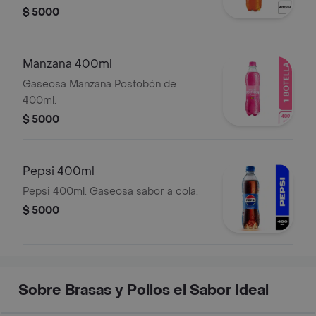
$ 5000
Manzana 400ml
Gaseosa Manzana Postobón de
400ml.
$ 5000
Pepsi 400ml
Pepsi 400ml. Gaseosa sabor a cola.
$ 5000
Sobre Brasas y Pollos el Sabor Ideal