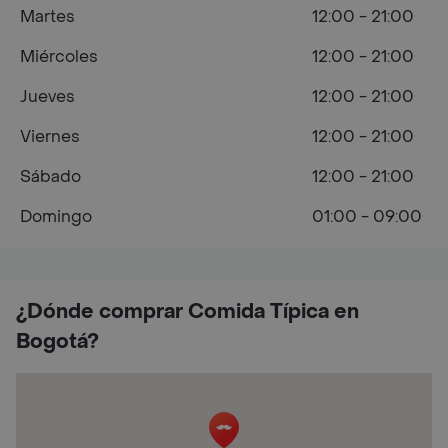
Martes
12:00 - 21:00
Miércoles
12:00 - 21:00
Jueves
12:00 - 21:00
Viernes
12:00 - 21:00
Sábado
12:00 - 21:00
Domingo
01:00 - 09:00
¿Dónde comprar Comida Típica en
Bogotá?