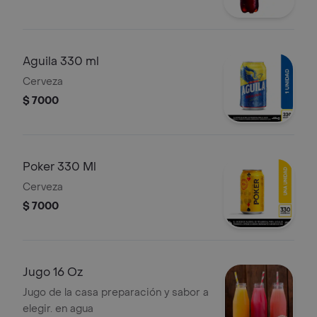
Aguila 330 ml
Cerveza
$ 7000
Poker 330 Ml
Cerveza
$ 7000
Jugo 16 Oz
Jugo de la casa preparación y sabor a
elegir. en agua