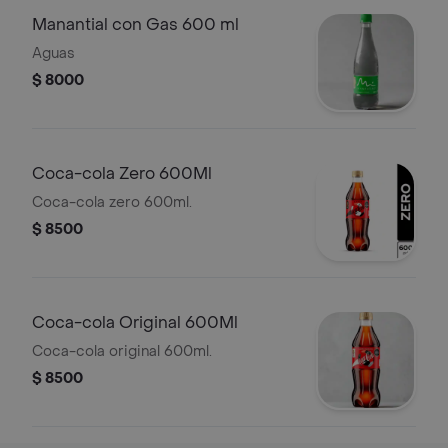
Manantial con Gas 600 ml
Aguas
$ 8000
Coca-cola Zero 600Ml
Coca-cola zero 600ml.
$ 8500
Coca-cola Original 600Ml
Coca-cola original 600ml.
$ 8500