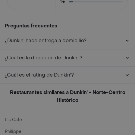
1
Preguntas frecuentes
¿Dunkin' hace entrega a domicilio?
¿Cuál es la dirección de Dunkin'?
¿Cuál es el rating de Dunkin'?
Restaurantes similares a Dunkin' - Norte-Centro
Histórico
L´s Café
Philippe