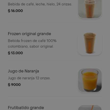
Bebida de café, leche, hielo, 24 onzas.
$ 16.000
Frozen original grande
Bebida frozen de café 100%
colombiano, sabor original.
$ 13.000
Jugo de Naranja
Jugo de naranja 12 onzas.
$ 9000
Frutibatido grande