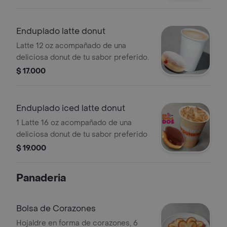
Enduplado latte donut
Latte 12 oz acompañado de una
deliciosa donut de tu sabor preferido.
$ 17.000
Enduplado iced latte donut
1 Latte 16 oz acompañado de una
deliciosa donut de tu sabor preferido
$ 19.000
Panaderia
Bolsa de Corazones
Hojaldre en forma de corazones, 6