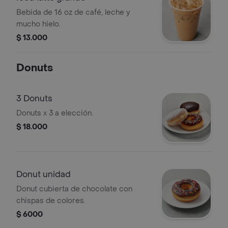
Bebida de 16 oz de café, leche y
mucho hielo.
$ 13.000
Donuts
3 Donuts
Donuts x 3 a elección.
$ 18.000
Donut unidad
Donut cubierta de chocolate con
chispas de colores.
$ 6000