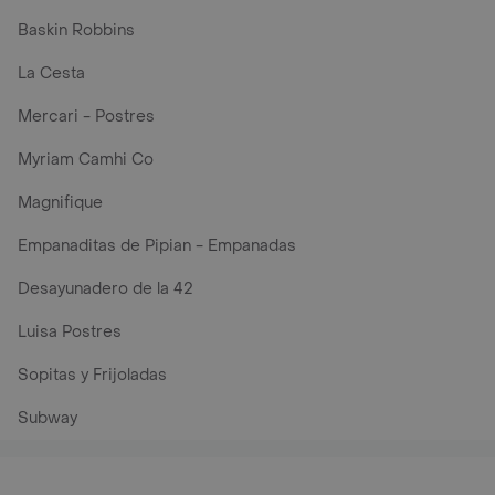
Baskin Robbins
La Cesta
Mercari - Postres
Myriam Camhi Co
Magnifique
Empanaditas de Pipian - Empanadas
Desayunadero de la 42
Luisa Postres
Sopitas y Frijoladas
Subway