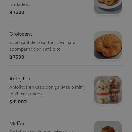
unidades.
$ 7500
Croissant
Croissant de hojaldre, ideal para
acompañar con café o té.
$ 7500
Antojitos
Antojitos en vaso con galletas o mini
muffins variados.
$ 11.000
Muffin