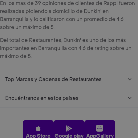
En los mas de 39 opiniones de clientes de Rappi fueron
realizadas pidiendo a domicilio de Dunkin' en
Barranquilla y lo calificaron con un promedio de 4.6
sobre un máximo de 5.
Del total de Restaurantes, Dunkin' es uno de los más
importantes en Barranquilla con 4.6 de rating sobre un
máximo de 5.
Top Marcas y Cadenas de Restaurantes
Encuéntranos en estos países
App Store
Google play
AppGallery