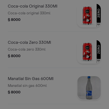
Coca-cola Original 330Ml
Coca-cola original 330ml.
$ 8000
Coca-cola Zero 330Ml
Coca-cola zero 330ml.
$ 8000
Manatial Sin Gas 600Ml
Manatial sin gas 600ml.
$ 8000