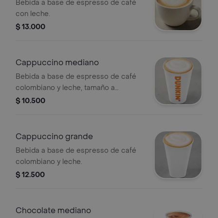
Bebida a base de espresso de café
con leche.
$ 13.000
Cappuccino mediano
Bebida a base de espresso de café
colombiano y leche, tamaño a
elección.
$ 10.500
Cappuccino grande
Bebida a base de espresso de café
colombiano y leche.
$ 12.500
Chocolate mediano