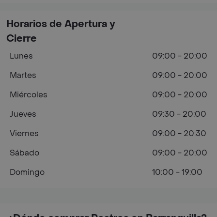
Horarios de Apertura y
Cierre
Lunes
09:00 - 20:00
Martes
09:00 - 20:00
Miércoles
09:00 - 20:00
Jueves
09:30 - 20:00
Viernes
09:00 - 20:30
Sábado
09:00 - 20:00
Domingo
10:00 - 19:00