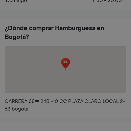
Domingo
11:30 - 20:00
¿Dónde comprar Hamburguesa en
Bogotá?
CARRERA 68# 24B -10 CC PLAZA CLARO LOCAL 2-
63 bogota