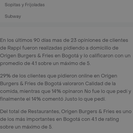
Sopitas y Frijoladas
Subway
En los últimos 90 días mas de 23 opiniones de clientes
de Rappi fueron realizadas pidiendo a domicilio de
Origen Burgers & Fries en Bogotá y lo calificaron con un
promedio de 4.1 sobre un máximo de 5.
29% de los clientes que pidieron online en Origen
Burgers & Fries de Bogotá valoraron Calidad de la
comida, mientras que 14% opinaron No fue lo que pedí y
finalmente el 14% comentó Justo lo que pedí.
Del total de Restaurantes, Origen Burgers & Fries es uno
de los más importantes en Bogotá con 4.1 de rating
sobre un máximo de 5.