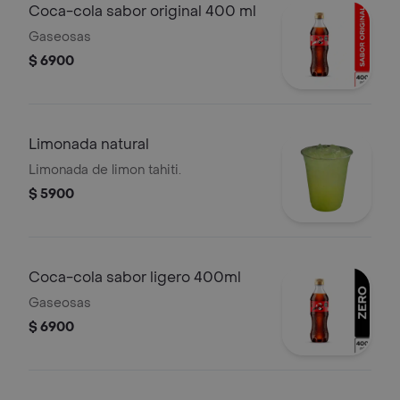
Coca-cola sabor original 400 ml
Gaseosas
$ 6900
Limonada natural
Limonada de limon tahiti.
$ 5900
Coca-cola sabor ligero 400ml
Gaseosas
$ 6900