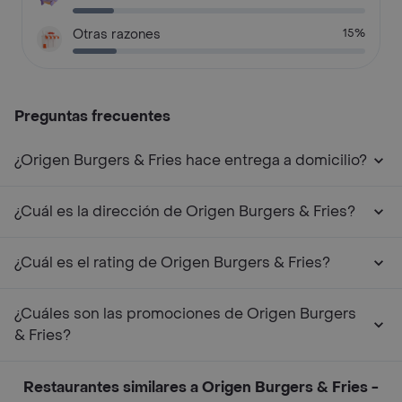
Otras razones
15%
Preguntas frecuentes
¿Origen Burgers & Fries hace entrega a domicilio?
¿Cuál es la dirección de Origen Burgers & Fries?
¿Cuál es el rating de Origen Burgers & Fries?
¿Cuáles son las promociones de Origen Burgers
& Fries?
Restaurantes similares a Origen Burgers & Fries -