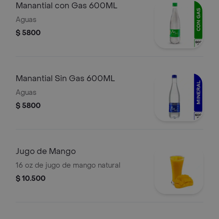
Manantial con Gas 600ML
Aguas
$ 5800
Manantial Sin Gas 600ML
Aguas
$ 5800
Jugo de Mango
16 oz de jugo de mango natural
$ 10.500