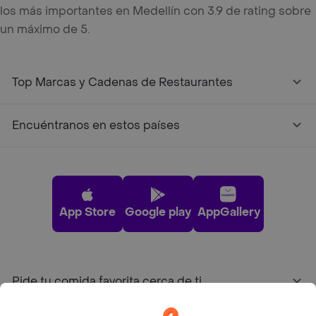
los más importantes en Medellín con 3.9 de rating sobre
un máximo de 5.
Top Marcas y Cadenas de Restaurantes
Encuéntranos en estos países
App Store
Google play
AppGallery
Pide tu comida favorita cerca de ti