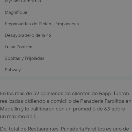
Myriam Camhi Co
Magnifique
Empanaditas de Pipian - Empanadas
Desayunadero de la 42
Luisa Postres
Sopitas y Frijoladas
Subway
En los mas de 52 opiniones de clientes de Rappi fueron
realizadas pidiendo a domicilio de Panaderia Farolitos en
Medellín y lo calificaron con un promedio de 3.9 sobre
un máximo de 5.
Del total de Restaurantes, Panaderia Farolitos es uno de