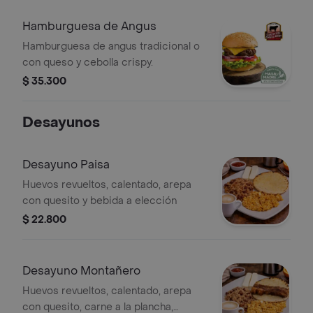
Hamburguesa de Angus
Hamburguesa de angus tradicional o
con queso y cebolla crispy.
$ 35.300
Desayunos
Desayuno Paisa
Huevos revueltos, calentado, arepa
con quesito y bebida a elección
$ 22.800
Desayuno Montañero
Huevos revueltos, calentado, arepa
con quesito, carne a la plancha,