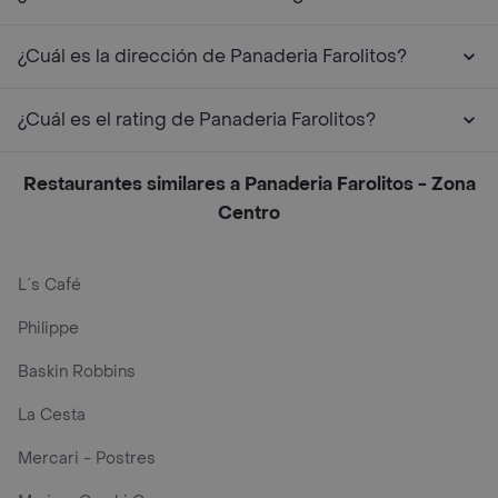
¿Cuál es la dirección de Panaderia Farolitos?
¿Cuál es el rating de Panaderia Farolitos?
Restaurantes similares a Panaderia Farolitos - Zona
Centro
L´s Café
Philippe
Baskin Robbins
La Cesta
Mercari - Postres