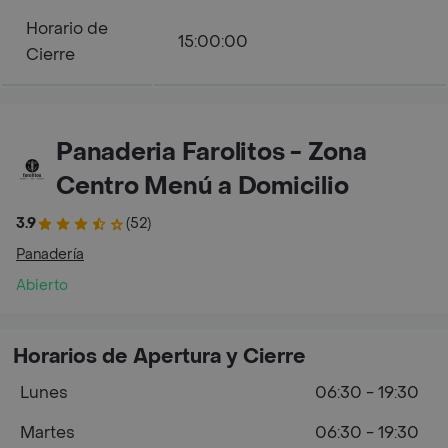
Horario de
15:00:00
Cierre
Panaderia Farolitos - Zona
Centro Menú a Domicilio
3.9
(52)
Panadería
Abierto
Horarios de Apertura y Cierre
Lunes
06:30 - 19:30
Martes
06:30 - 19:30