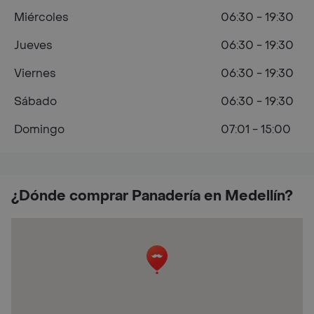
Miércoles
06:30 - 19:30
Jueves
06:30 - 19:30
Viernes
06:30 - 19:30
Sábado
06:30 - 19:30
Domingo
07:01 - 15:00
¿Dónde comprar Panadería en Medellín?