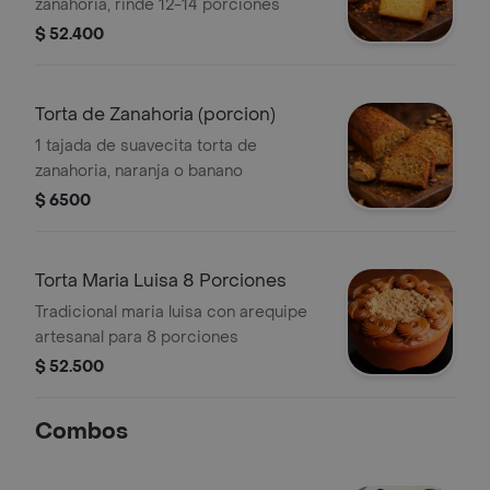
zanahoria, rinde 12-14 porciones
$ 52.400
Torta de Zanahoria (porcion)
1 tajada de suavecita torta de
zanahoria, naranja o banano
$ 6500
Torta Maria Luisa 8 Porciones
Tradicional maria luisa con arequipe
artesanal para 8 porciones
$ 52.500
Combos