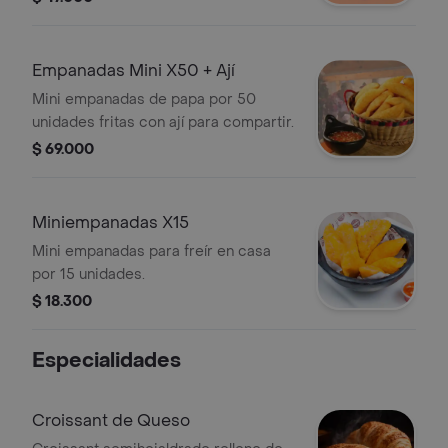
Empanadas Mini X50 + Ají
Mini empanadas de papa por 50
unidades fritas con ají para compartir.
$ 69.000
Miniempanadas X15
Mini empanadas para freír en casa
por 15 unidades.
$ 18.300
Especialidades
Croissant de Queso