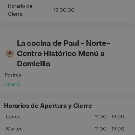
Horario de
19:00:00
Cierre
La cocina de Paul - Norte-
Centro Histórico Menú a
Domicilio
Postres
Abierto
Horarios de Apertura y Cierre
Lunes
11:00 - 19:00
Martes
11:00 - 19:00