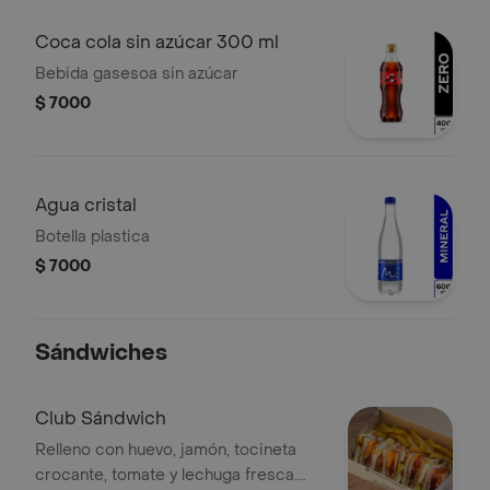
Coca cola sin azúcar 300 ml
Bebida gasesoa sin azúcar
$ 7000
Agua cristal
Botella plastica
$ 7000
Sándwiches
Club Sándwich
Relleno con huevo, jamón, tocineta
crocante, tomate y lechuga fresca.