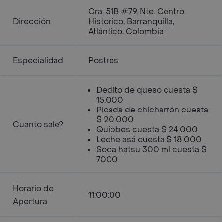
Cra. 51B #79, Nte. Centro
Dirección
Historico, Barranquilla,
Atlántico, Colombia
Especialidad
Postres
Dedito de queso cuesta $
15.000
Picada de chicharrón cuesta
$ 20.000
Cuanto sale?
Quibbes cuesta $ 24.000
Leche asá cuesta $ 18.000
Soda hatsu 300 ml cuesta $
7000
Horario de
11:00:00
Apertura