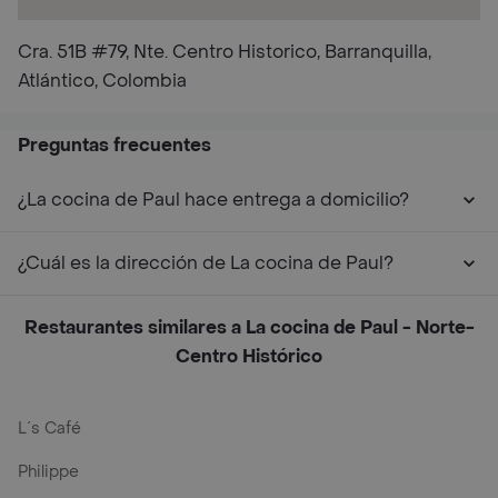
Cra. 51B #79, Nte. Centro Historico, Barranquilla,
Atlántico, Colombia
Preguntas frecuentes
¿La cocina de Paul hace entrega a domicilio?
¿Cuál es la dirección de La cocina de Paul?
Restaurantes similares a La cocina de Paul - Norte-
Centro Histórico
L´s Café
Philippe