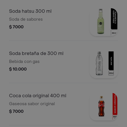
Soda hatsu 300 ml
Soda de sabores
$ 7000
Soda bretaña de 300 ml
Bebida con gas
$ 10.000
Coca cola original 400 ml
Gaseosa sabor original
$ 7000