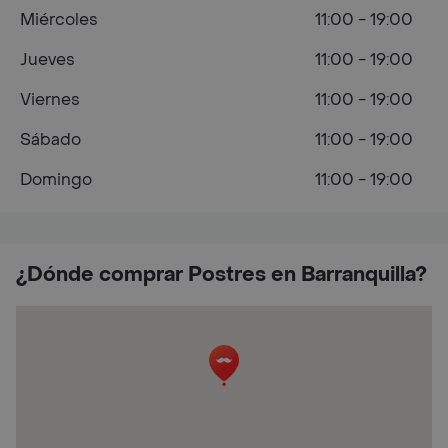
Miércoles
11:00 - 19:00
Jueves
11:00 - 19:00
Viernes
11:00 - 19:00
Sábado
11:00 - 19:00
Domingo
11:00 - 19:00
¿Dónde comprar Postres en Barranquilla?