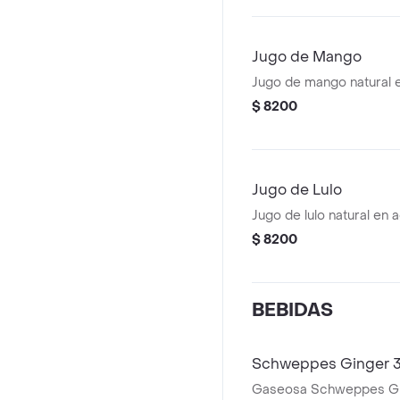
Jugo de Mango
Jugo de mango natural e
$ 8200
Jugo de Lulo
Jugo de lulo natural en 
$ 8200
BEBIDAS
Schweppes Ginger 
Gaseosa Schweppes Gi