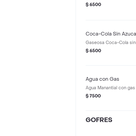
$ 6500
Coca-Cola Sin Azuc
Gaseosa Coca-Cola sin
$ 6500
Agua con Gas
Agua Manantial con gas
$ 7500
GOFRES