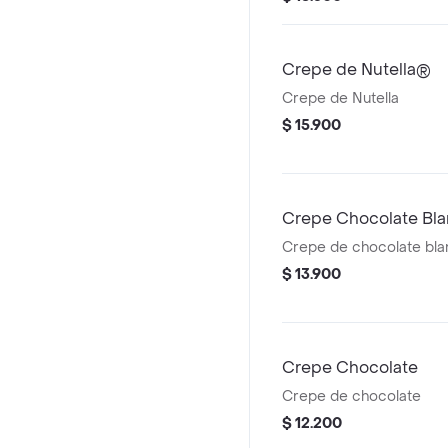
Crepe de Nutella®
Crepe de Nutella
$ 15.900
Crepe Chocolate Bla
Crepe de chocolate bla
$ 13.900
Crepe Chocolate
Crepe de chocolate
$ 12.200