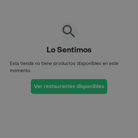
Lo Sentimos
Esta tienda no tiene productos disponibles en este
momento.
Ver restaurantes disponibles