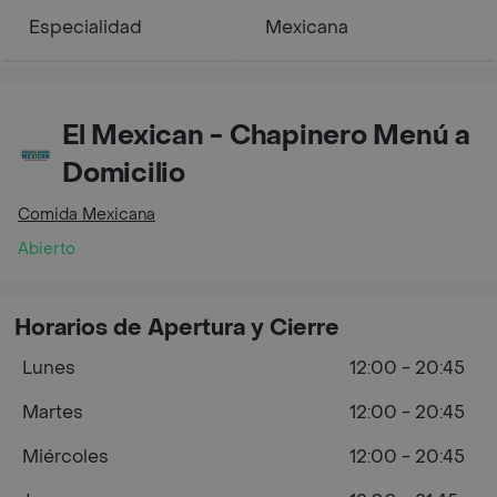
Especialidad
Mexicana
El Mexican - Chapinero Menú a
Domicilio
Comida Mexicana
Abierto
Horarios de Apertura y Cierre
Lunes
12:00 - 20:45
Martes
12:00 - 20:45
Miércoles
12:00 - 20:45