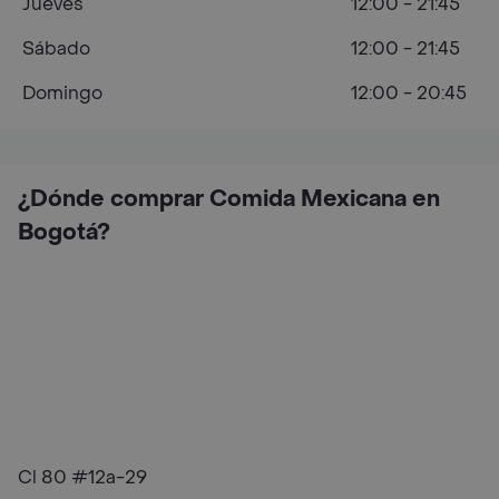
Jueves
12:00 - 21:45
Sábado
12:00 - 21:45
Domingo
12:00 - 20:45
¿Dónde comprar Comida Mexicana en
Bogotá?
Cl 80 #12a-29