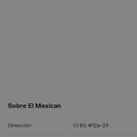
Sobre El Mexican
Dirección
Cl 80 #12a-29