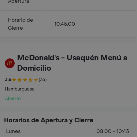
Apertura
Horario de
10:45:00
Cierre
McDonald's - Usaquén Menú a
Domicilio
3.6
(35)
Hamburguesa
Abierto
Horarios de Apertura y Cierre
Lunes
08:00 - 10:45