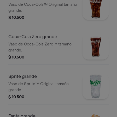
Vaso de Coca-Cola™ Original tamaño
grande.
$ 10.500
Coca-Cola Zero grande
Vaso de Coca-Cola Zero™ tamaño
grande.
$ 10.500
Sprite grande
Vaso de Sprite™ Original tamaño
grande.
$ 10.500
Fanta grande