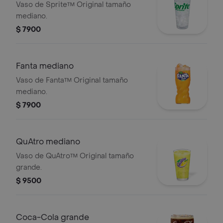
Vaso de Sprite™ Original tamaño
mediano.
$ 7900
Fanta mediano
Vaso de Fanta™ Original tamaño
mediano.
$ 7900
QuAtro mediano
Vaso de QuAtro™ Original tamaño
grande.
$ 9500
Coca-Cola grande