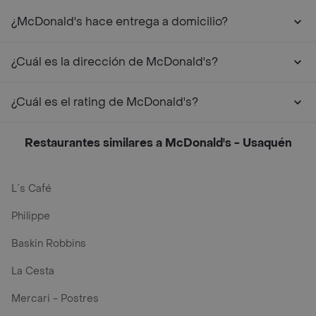
¿McDonald's hace entrega a domicilio?
¿Cuál es la dirección de McDonald's?
¿Cuál es el rating de McDonald's?
Restaurantes similares a McDonald's - Usaquén
L´s Café
Philippe
Baskin Robbins
La Cesta
Mercari - Postres