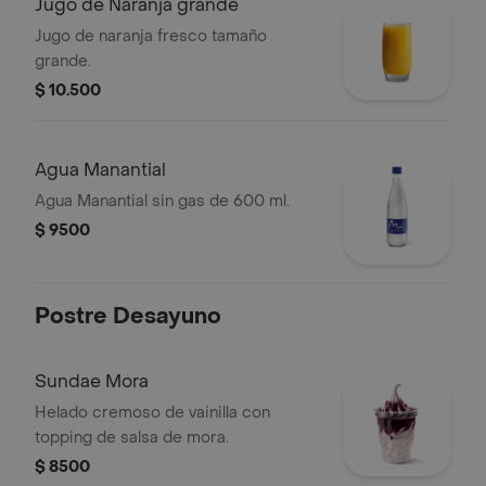
Jugo de Naranja grande
Jugo de naranja fresco tamaño
grande.
$ 10.500
Agua Manantial
Agua Manantial sin gas de 600 ml.
$ 9500
Postre Desayuno
Sundae Mora
Helado cremoso de vainilla con
topping de salsa de mora.
$ 8500