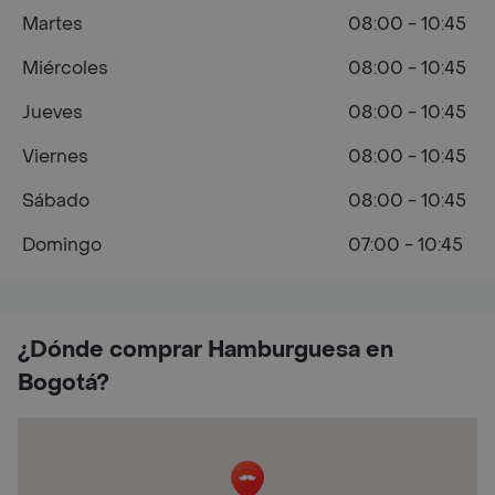
Martes
08:00 - 10:45
Miércoles
08:00 - 10:45
Jueves
08:00 - 10:45
Viernes
08:00 - 10:45
Sábado
08:00 - 10:45
Domingo
07:00 - 10:45
¿Dónde comprar Hamburguesa en
Bogotá?