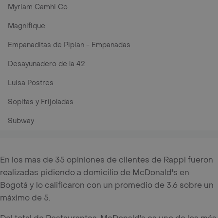
Myriam Camhi Co
Magnifique
Empanaditas de Pipian - Empanadas
Desayunadero de la 42
Luisa Postres
Sopitas y Frijoladas
Subway
En los mas de 35 opiniones de clientes de Rappi fueron
realizadas pidiendo a domicilio de McDonald's en
Bogotá y lo calificaron con un promedio de 3.6 sobre un
máximo de 5.