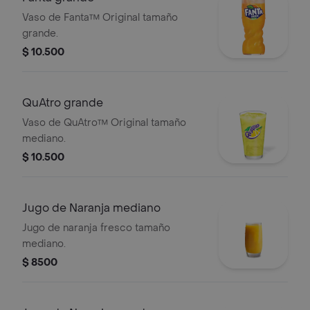
Vaso de Fanta™ Original tamaño
grande.
$ 10.500
QuAtro grande
Vaso de QuAtro™ Original tamaño
mediano.
$ 10.500
Jugo de Naranja mediano
Jugo de naranja fresco tamaño
mediano.
$ 8500