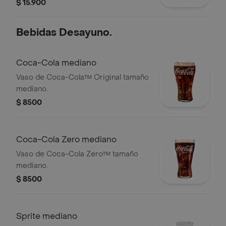
$ 15.900
Bebidas Desayuno.
Coca-Cola mediano
Vaso de Coca-Cola™ Original tamaño
mediano.
$ 8500
Coca-Cola Zero mediano
Vaso de Coca-Cola Zero™ tamaño
mediano.
$ 8500
Sprite mediano