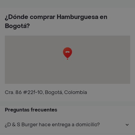
¿Dónde comprar Hamburguesa en
Bogotá?
Cra. 86 #22f-10, Bogotá, Colombia
Preguntas frecuentes
¿D & S Burger hace entrega a domicilio?