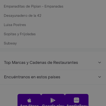
Empanaditas de Pipian - Empanadas
Desayunadero de la 42
Luisa Postres
Sopitas y Frijoladas
Subway
Top Marcas y Cadenas de Restaurantes
Encuéntranos en estos países