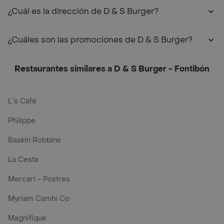
¿Cuál es la dirección de D & S Burger?
¿Cuáles son las promociones de D & S Burger?
Restaurantes similares a D & S Burger - Fontibón
L´s Café
Philippe
Baskin Robbins
La Cesta
Mercari - Postres
Myriam Camhi Co
Magnifique