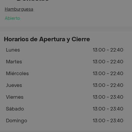
Hamburguesa
Abierto
Horarios de Apertura y Cierre
Lunes
13:00 - 22:40
Martes
13:00 - 22:40
Miércoles
13:00 - 22:40
Jueves
13:00 - 22:40
Viernes
13:00 - 23:40
Sábado
13:00 - 23:40
Domingo
13:00 - 23:40