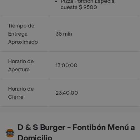
Pizza Porcion Especial
cuesta $ 9500
Tiempo de
Entrega
35 min
Aproximado
Horario de
13:00:00
Apertura
Horario de
23:40:00
Cierre
D & S Burger - Fontibón Menú a
Domicilio