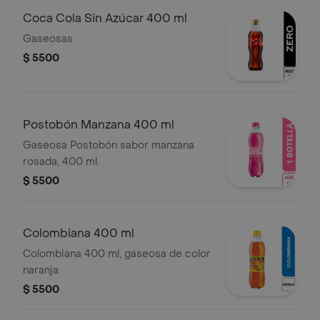
Coca Cola Sin Azúcar 400 ml
Gaseosas
$ 5500
Postobón Manzana 400 ml
Gaseosa Postobón sabor manzana
rosada, 400 ml.
$ 5500
Colombiana 400 ml
Colombiana 400 ml, gaseosa de color
naranja.
$ 5500