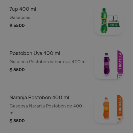
7up 400 ml
Gaseosas.
$ 5500
Postobon Uva 400 ml
Gaseosa Postobon sabor uva, 400 ml.
$ 5500
Naranja Postobón 400 ml
Gaseosa Naranja Postobón de 400
ml.
$ 5500