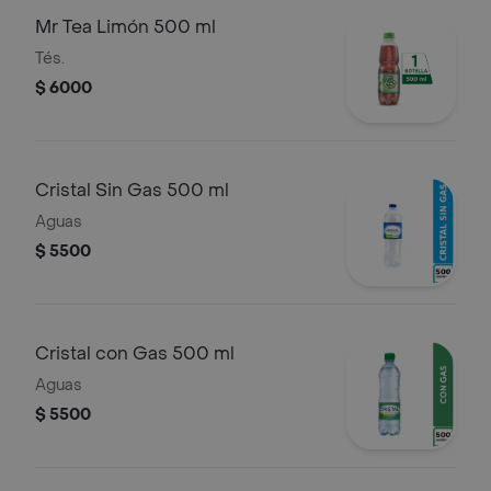
Mr Tea Limón 500 ml
Tés.
$ 6000
Cristal Sin Gas 500 ml
Aguas
$ 5500
Cristal con Gas 500 ml
Aguas
$ 5500