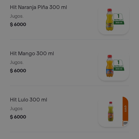
Hit Naranja Piña 300 ml
Jugos.
$ 6000
Hit Mango 300 ml
Jugos.
$ 6000
Hit Lulo 300 ml
Jugos
$ 6000