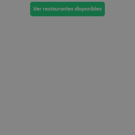
Ver restaurantes disponibles