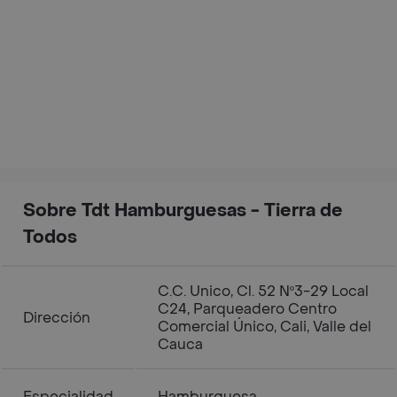
Sobre Tdt Hamburguesas - Tierra de
Todos
C.C. Unico, Cl. 52 Nº3-29 Local
C24, Parqueadero Centro
Dirección
Comercial Único, Cali, Valle del
Cauca
Especialidad
Hamburguesa