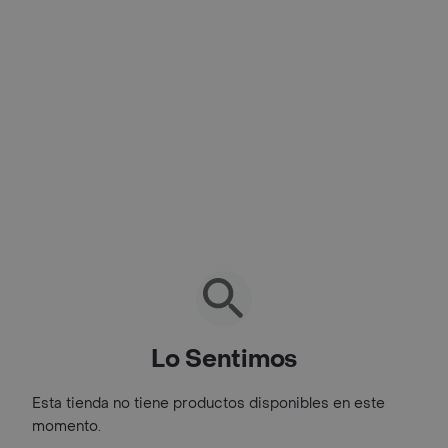
Lo Sentimos
Esta tienda no tiene productos disponibles en este
momento.