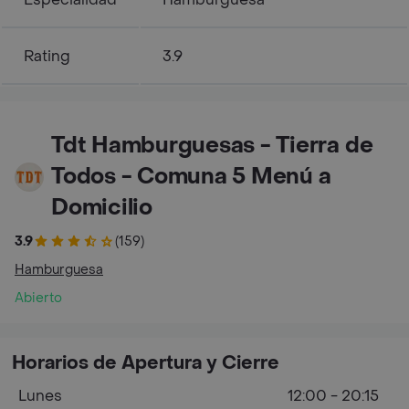
Rating
3.9
Tdt Hamburguesas - Tierra de
Todos - Comuna 5 Menú a
Domicilio
3.9
(159)
Hamburguesa
Abierto
Horarios de Apertura y Cierre
Lunes
12:00 - 20:15