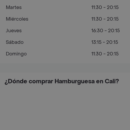
Martes
11:30 - 20:15
Miércoles
11:30 - 20:15
Jueves
16:30 - 20:15
Sábado
13:15 - 20:15
Domingo
11:30 - 20:15
¿Dónde comprar Hamburguesa en Cali?