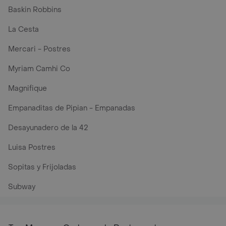
Baskin Robbins
La Cesta
Mercari - Postres
Myriam Camhi Co
Magnifique
Empanaditas de Pipian - Empanadas
Desayunadero de la 42
Luisa Postres
Sopitas y Frijoladas
Subway