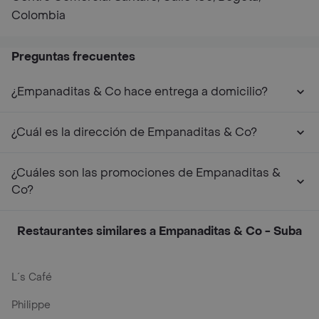
Colombia
Preguntas frecuentes
¿Empanaditas & Co hace entrega a domicilio?
¿Cuál es la dirección de Empanaditas & Co?
¿Cuáles son las promociones de Empanaditas &
Co?
Restaurantes similares a Empanaditas & Co - Suba
L´s Café
Philippe