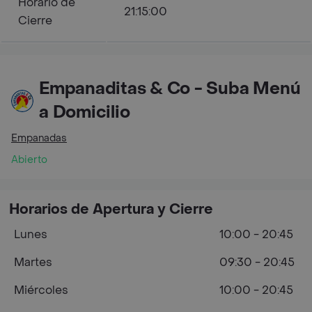
Horario de
21:15:00
Cierre
Empanaditas & Co - Suba Menú
a Domicilio
Empanadas
Abierto
Horarios de Apertura y Cierre
Lunes
10:00 - 20:45
Martes
09:30 - 20:45
Miércoles
10:00 - 20:45