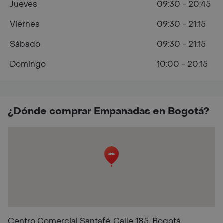
Jueves
09:30 - 20:45
Viernes
09:30 - 21:15
Sábado
09:30 - 21:15
Domingo
10:00 - 20:15
¿Dónde comprar Empanadas en Bogotá?
Centro Comercial Santafé, Calle 185, Bogotá,