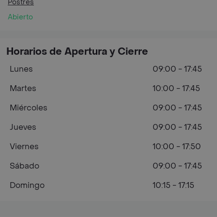
Postres
Abierto
Horarios de Apertura y Cierre
Lunes
09:00 - 17:45
Martes
10:00 - 17:45
Miércoles
09:00 - 17:45
Jueves
09:00 - 17:45
Viernes
10:00 - 17:50
Sábado
09:00 - 17:45
Domingo
10:15 - 17:15