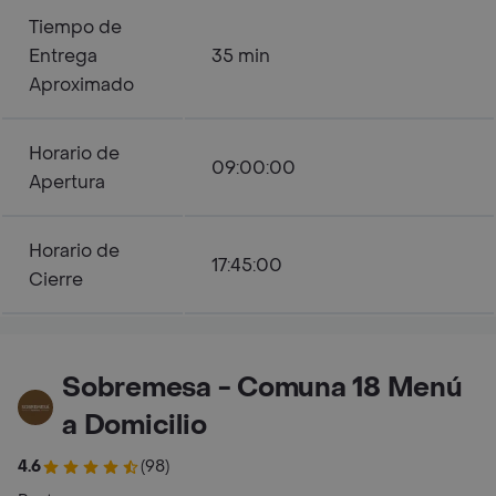
Tiempo de
Entrega
35 min
Aproximado
Horario de
09:00:00
Apertura
Horario de
17:45:00
Cierre
Sobremesa - Comuna 18 Menú
a Domicilio
4.6
(98)