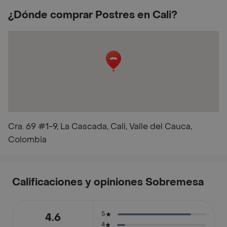
¿Dónde comprar Postres en Cali?
Cra. 69 #1-9, La Cascada, Cali, Valle del Cauca,
Colombia
Calificaciones y opiniones Sobremesa
5
4.6
4