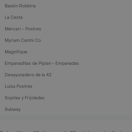
Baskin Robbins
La Cesta
Mercari - Postres
Myriam Camhi Co
Magnifique
Empanaditas de Pipian - Empanadas
Desayunadero de la 42
Luisa Postres
Sopitas y Frijoladas
Subway