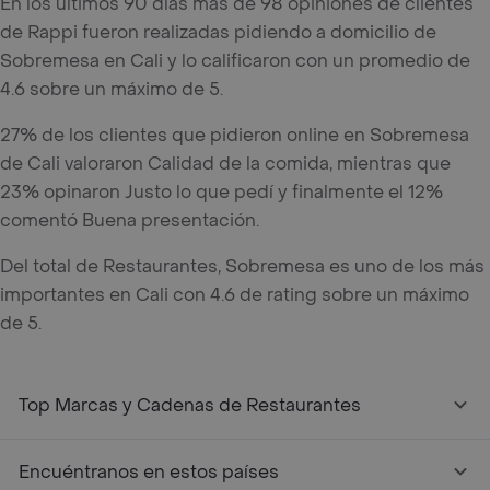
En los últimos 90 días mas de 98 opiniones de clientes
de Rappi fueron realizadas pidiendo a domicilio de
Sobremesa en Cali y lo calificaron con un promedio de
4.6 sobre un máximo de 5.
27% de los clientes que pidieron online en Sobremesa
de Cali valoraron Calidad de la comida, mientras que
23% opinaron Justo lo que pedí y finalmente el 12%
comentó Buena presentación.
Del total de Restaurantes, Sobremesa es uno de los más
importantes en Cali con 4.6 de rating sobre un máximo
de 5.
Top Marcas y Cadenas de Restaurantes
Encuéntranos en estos países