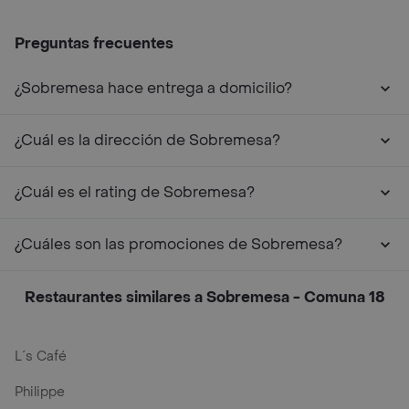
Preguntas frecuentes
¿Sobremesa hace entrega a domicilio?
¿Cuál es la dirección de Sobremesa?
¿Cuál es el rating de Sobremesa?
¿Cuáles son las promociones de Sobremesa?
Restaurantes similares a Sobremesa - Comuna 18
L´s Café
Philippe