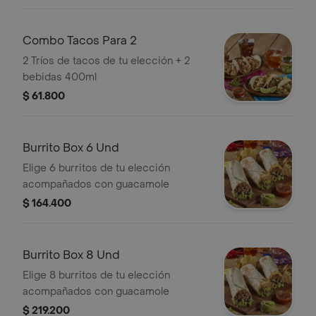
Combo Tacos Para 2
2 Tríos de tacos de tu elección + 2
bebidas 400ml
$ 61.800
Burrito Box 6 Und
Elige 6 burritos de tu elección
acompañados con guacamole
$ 164.400
Burrito Box 8 Und
Elige 8 burritos de tu elección
acompañados con guacamole
$ 219.200