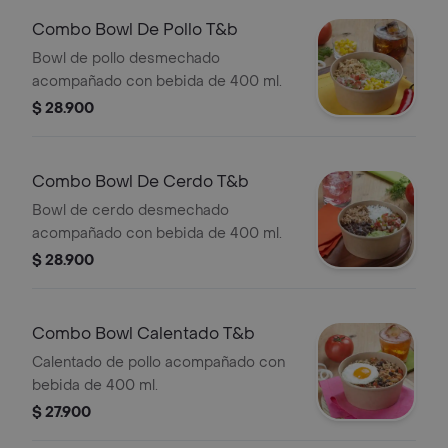
Combo Bowl De Pollo T&b
Bowl de pollo desmechado
acompañado con bebida de 400 ml.
$ 28.900
Combo Bowl De Cerdo T&b
Bowl de cerdo desmechado
acompañado con bebida de 400 ml.
$ 28.900
Combo Bowl Calentado T&b
Calentado de pollo acompañado con
bebida de 400 ml.
$ 27.900