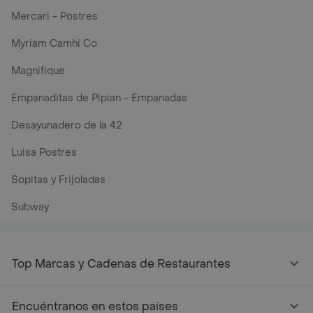
Mercari - Postres
Myriam Camhi Co
Magnifique
Empanaditas de Pipian - Empanadas
Desayunadero de la 42
Luisa Postres
Sopitas y Frijoladas
Subway
Top Marcas y Cadenas de Restaurantes
Encuéntranos en estos países