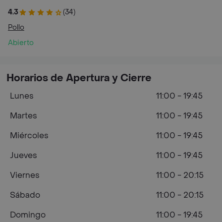
4.3
(34)
Pollo
Abierto
Horarios de Apertura y Cierre
Lunes
11:00 - 19:45
Martes
11:00 - 19:45
Miércoles
11:00 - 19:45
Jueves
11:00 - 19:45
Viernes
11:00 - 20:15
Sábado
11:00 - 20:15
Domingo
11:00 - 19:45