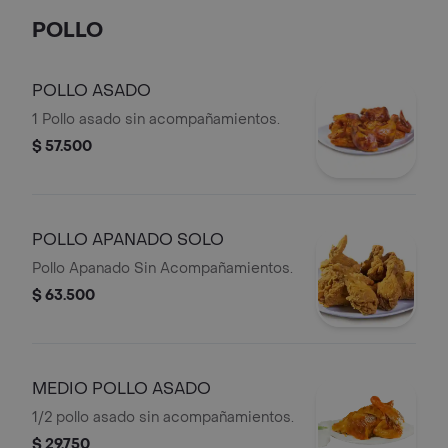
POLLO
POLLO ASADO
1 Pollo asado sin acompañamientos.
$ 57.500
POLLO APANADO SOLO
Pollo Apanado Sin Acompañamientos.
$ 63.500
MEDIO POLLO ASADO
1/2 pollo asado sin acompañamientos.
$ 29.750