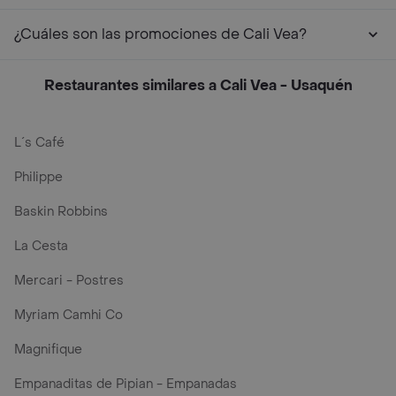
¿Cuáles son las promociones de Cali Vea?
Restaurantes similares a Cali Vea - Usaquén
L´s Café
Philippe
Baskin Robbins
La Cesta
Mercari - Postres
Myriam Camhi Co
Magnifique
Empanaditas de Pipian - Empanadas