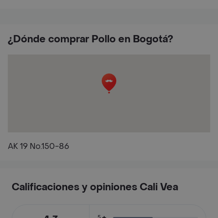
¿Dónde comprar Pollo en Bogotá?
AK 19 No.150-86
Calificaciones y opiniones Cali Vea
5