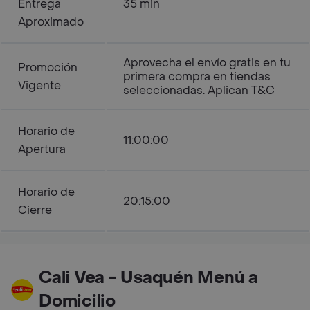
Entrega
35 min
Aproximado
Aprovecha el envío gratis en tu
Promoción
primera compra en tiendas
Vigente
seleccionadas. Aplican T&C
Horario de
11:00:00
Apertura
Horario de
20:15:00
Cierre
Cali Vea - Usaquén Menú a
Domicilio