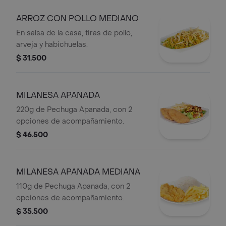
ARROZ CON POLLO MEDIANO
En salsa de la casa, tiras de pollo,
arveja y habichuelas.
$ 31.500
MILANESA APANADA
220g de Pechuga Apanada, con 2
opciones de acompañamiento.
$ 46.500
MILANESA APANADA MEDIANA
110g de Pechuga Apanada, con 2
opciones de acompañamiento.
$ 35.500