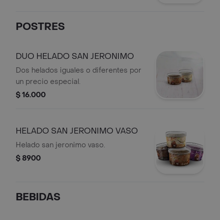
POSTRES
DUO HELADO SAN JERONIMO
Dos helados iguales o diferentes por
un precio especial.
$ 16.000
HELADO SAN JERONIMO VASO
Helado san jeronimo vaso.
$ 8900
BEBIDAS