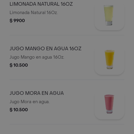
LIMONADA NATURAL 16OZ
Limonada Natural 16Oz.
$ 9900
JUGO MANGO EN AGUA 16OZ
Jugo Mango en agua 16Oz.
$ 10.500
JUGO MORA EN AGUA
Jugo Mora en agua.
$ 10.500