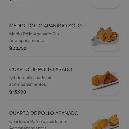
MEDIO POLLO APANADO SOLO
Medio Pollo Apanado Sin
Acompañamientos.
$ 32.750
CUARTO DE POLLO ASADO
1/4 de pollo asado sin
acompañamientos.
$ 15.900
CUARTO DE POLLO APANADO
Cuarto de Pollo Apanado Sin
Acompañamientos.