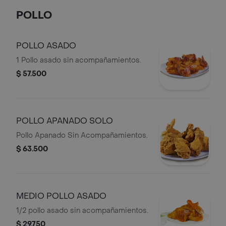
POLLO
POLLO ASADO
1 Pollo asado sin acompañamientos.
$ 57.500
POLLO APANADO SOLO
Pollo Apanado Sin Acompañamientos.
$ 63.500
MEDIO POLLO ASADO
1/2 pollo asado sin acompañamientos.
$ 29.750