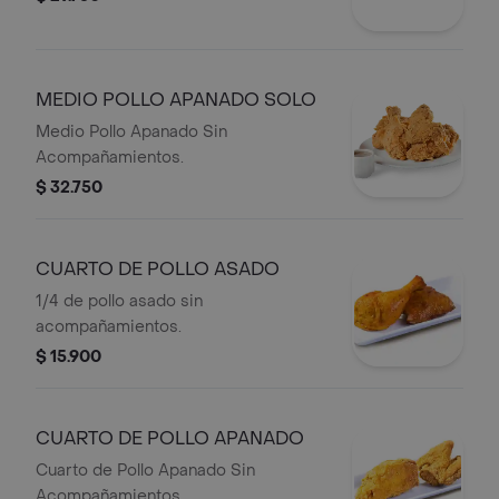
MEDIO POLLO APANADO SOLO
Medio Pollo Apanado Sin
Acompañamientos.
$ 32.750
CUARTO DE POLLO ASADO
1/4 de pollo asado sin
acompañamientos.
$ 15.900
CUARTO DE POLLO APANADO
Cuarto de Pollo Apanado Sin
Acompañamientos.