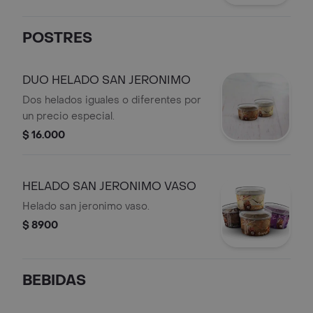
POSTRES
DUO HELADO SAN JERONIMO
Dos helados iguales o diferentes por
un precio especial.
$ 16.000
HELADO SAN JERONIMO VASO
Helado san jeronimo vaso.
$ 8900
BEBIDAS