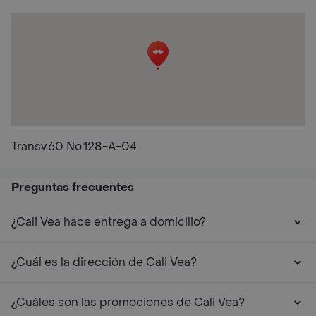
Transv.60 No.128-A-04
Preguntas frecuentes
¿Cali Vea hace entrega a domicilio?
¿Cuál es la dirección de Cali Vea?
¿Cuáles son las promociones de Cali Vea?