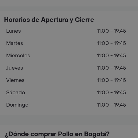
Horarios de Apertura y Cierre
Lunes
11:00 - 19:45
Martes
11:00 - 19:45
Miércoles
11:00 - 19:45
Jueves
11:00 - 19:45
Viernes
11:00 - 19:45
Sábado
11:00 - 19:45
Domingo
11:00 - 19:45
¿Dónde comprar Pollo en Bogotá?