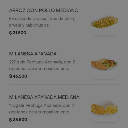
ARROZ CON POLLO MEDIANO
En salsa de la casa, tiras de pollo,
arveja y habichuelas.
$ 31.500
MILANESA APANADA
220g de Pechuga Apanada, con 2
opciones de acompañamiento.
$ 46.500
MILANESA APANADA MEDIANA
110g de Pechuga Apanada, con 2
opciones de acompañamiento.
$ 35.500