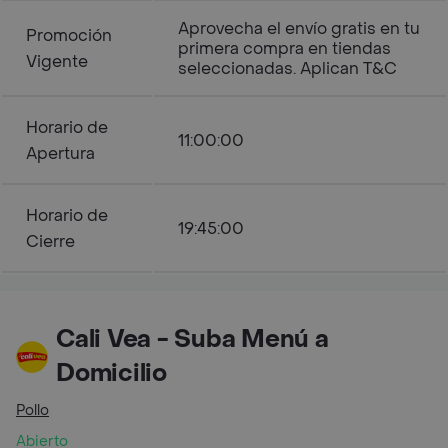
Aprovecha el envío gratis en tu
Promoción
primera compra en tiendas
Vigente
seleccionadas. Aplican T&C
Horario de
11:00:00
Apertura
Horario de
19:45:00
Cierre
Cali Vea - Suba Menú a
Domicilio
Pollo
Abierto