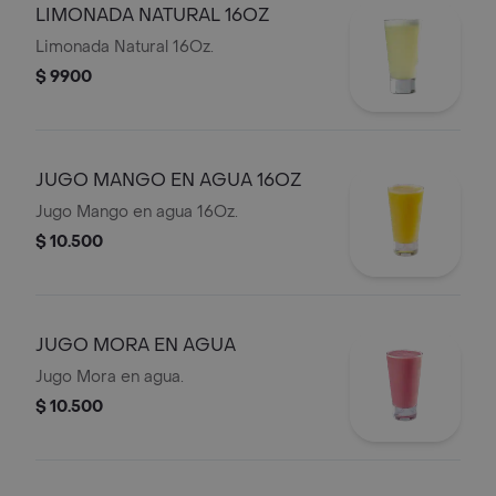
LIMONADA NATURAL 16OZ
Limonada Natural 16Oz.
$ 9900
JUGO MANGO EN AGUA 16OZ
Jugo Mango en agua 16Oz.
$ 10.500
JUGO MORA EN AGUA
Jugo Mora en agua.
$ 10.500