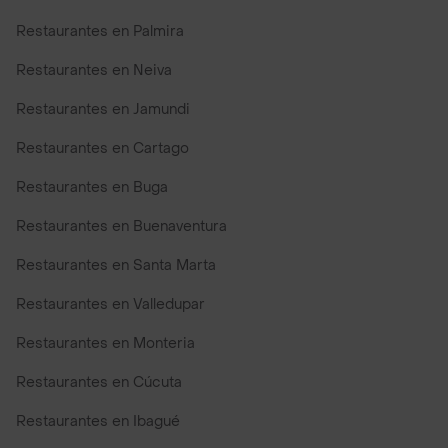
Restaurantes en Palmira
Restaurantes en Neiva
Restaurantes en Jamundi
Restaurantes en Cartago
Restaurantes en Buga
Restaurantes en Buenaventura
Restaurantes en Santa Marta
Restaurantes en Valledupar
Restaurantes en Monteria
Restaurantes en Cúcuta
Restaurantes en Ibagué