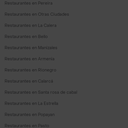
Restaurantes en Pereira
Restaurantes en Otras Ciudades
Restaurantes en La Calera
Restaurantes en Bello
Restaurantes en Manizales
Restaurantes en Armenia
Restaurantes en Rionegro
Restaurantes en Calarcá
Restaurantes en Santa rosa de cabal
Restaurantes en La Estrella
Restaurantes en Popayan
Restaurantes en Pasto