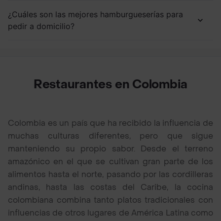
¿Cuáles son las mejores hamburgueserías para
pedir a domicilio?
Restaurantes en Colombia
Colombia es un país que ha recibido la influencia de
muchas culturas diferentes, pero que sigue
manteniendo su propio sabor. Desde el terreno
amazónico en el que se cultivan gran parte de los
alimentos hasta el norte, pasando por las cordilleras
andinas, hasta las costas del Caribe, la cocina
colombiana combina tanto platos tradicionales con
influencias de otros lugares de América Latina como