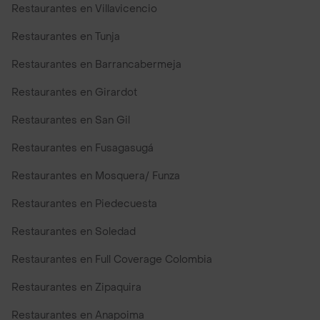
Restaurantes en Villavicencio
Restaurantes en Tunja
Restaurantes en Barrancabermeja
Restaurantes en Girardot
Restaurantes en San Gil
Restaurantes en Fusagasugá
Restaurantes en Mosquera/ Funza
Restaurantes en Piedecuesta
Restaurantes en Soledad
Restaurantes en Full Coverage Colombia
Restaurantes en Zipaquira
Restaurantes en Anapoima