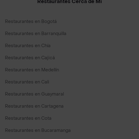
Restaurantes Cerca de Mi
Restaurantes en Bogotá
Restaurantes en Barranquilla
Restaurantes en Chía
Restaurantes en Cajicá
Restaurantes en Medellín
Restaurantes en Cali
Restaurantes en Guaymaral
Restaurantes en Cartagena
Restaurantes en Cota
Restaurantes en Bucaramanga