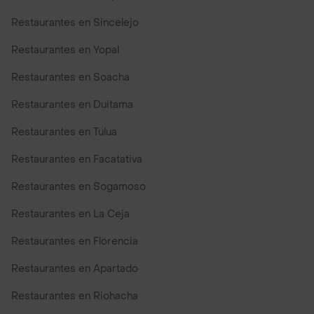
Restaurantes en Sincelejo
Restaurantes en Yopal
Restaurantes en Soacha
Restaurantes en Duitama
Restaurantes en Tulua
Restaurantes en Facatativa
Restaurantes en Sogamoso
Restaurantes en La Ceja
Restaurantes en Florencia
Restaurantes en Apartado
Restaurantes en Riohacha