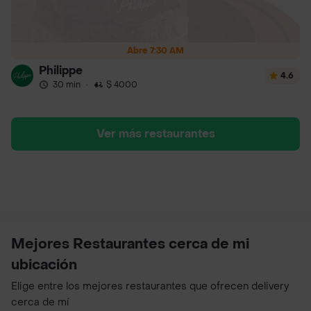
Abre 7:30 AM
Philippe
4.6
30 min
·
$ 4000
Ver más restaurantes
Mejores Restaurantes cerca de mi
ubicación
Elige entre los mejores restaurantes que ofrecen delivery
cerca de mí