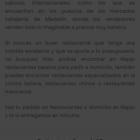
sabores internacionales, como los que se
encuentran en los puestos de los mercados
callejeros de Medellín, donde los vendedores
venden todo lo imaginable a precios muy baratos.
Si buscas un buen restaurante que tenga una
comida excelente y que se ajuste a tu presupuesto,
no busques más; podrás encontrar en Rappi
restaurantes baratos para pedir a domicilio, también
puedes encontrar restaurantes especializados en la
cocina italiana, restaurantes chinos o restaurantes
mexicanos.
Haz tu pedido en Restaurantes a domicilio en Rappi
y te lo entregamos en minutos