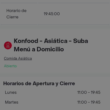
Horario de
19:45:00
Cierre
Konfood - Asiática - Suba
Menú a Domicilio
Comida Asiática
Abierto
Horarios de Apertura y Cierre
Lunes
11:00 - 19:45
Martes
11:00 - 19:45