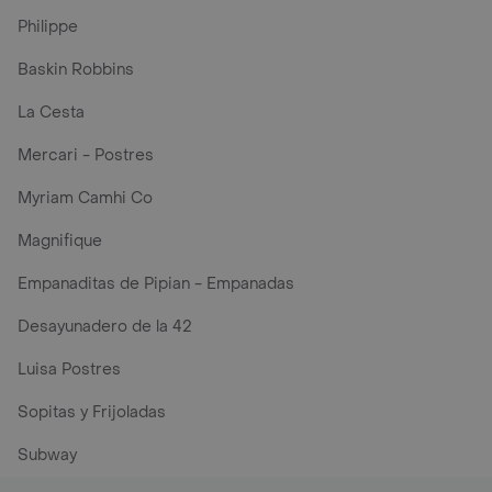
Philippe
Baskin Robbins
La Cesta
Mercari - Postres
Myriam Camhi Co
Magnifique
Empanaditas de Pipian - Empanadas
Desayunadero de la 42
Luisa Postres
Sopitas y Frijoladas
Subway