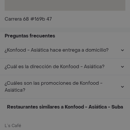
Carrera 68 #169b 47
Preguntas frecuentes
¿Konfood - Asiática hace entrega a domicilio?
¿Cuál es la dirección de Konfood - Asiática?
¿Cuáles son las promociones de Konfood -
Asiática?
Restaurantes similares a Konfood - Asiática - Suba
L´s Café