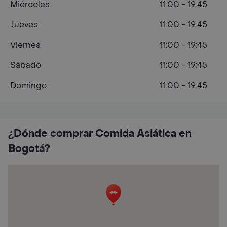
Miércoles
11:00 - 19:45
Jueves
11:00 - 19:45
Viernes
11:00 - 19:45
Sábado
11:00 - 19:45
Domingo
11:00 - 19:45
¿Dónde comprar Comida Asiática en
Bogotá?