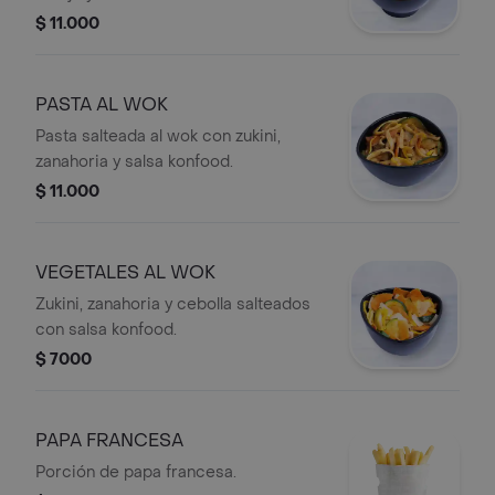
$ 11.000
PASTA AL WOK
Pasta salteada al wok con zukini,
zanahoria y salsa konfood.
$ 11.000
VEGETALES AL WOK
Zukini, zanahoria y cebolla salteados
con salsa konfood.
$ 7000
PAPA FRANCESA
Porción de papa francesa.