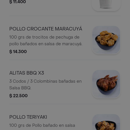
$ 11.400
POLLO CROCANTE MARACUYÁ
100 grs de trocitos de pechuga de
pollo bañados en salsa de maracuyá.
$ 14.300
ALITAS BBQ X3
3 Codos / 3 Colombinas bañadas en
Salsa BBQ.
$ 22.500
POLLO TERIYAKI
100 grs de Pollo bañado en salsa