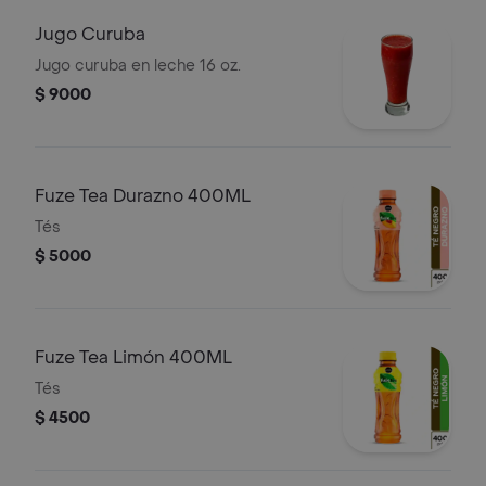
Jugo Curuba
Jugo curuba en leche 16 oz.
$ 9000
Fuze Tea Durazno 400ML
Tés
$ 5000
Fuze Tea Limón 400ML
Tés
$ 4500