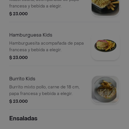
francesa y bebida a elegir.
$ 23.000
Hamburguesa Kids
Hamburguesita acompañada de papa
francesa y bebida a elegir.
$ 23.000
Burrito Kids
Burrito mixto pollo, carne de 18 cm,
papa francesa y bebida a elegir.
$ 23.000
Ensaladas