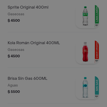
Sprite Original 400ml
Gaseosas
$ 4500
Kola Román Original 400ML
Gaseosas
$ 4500
Brisa Sin Gas 600ML
Aguas
$ 5500