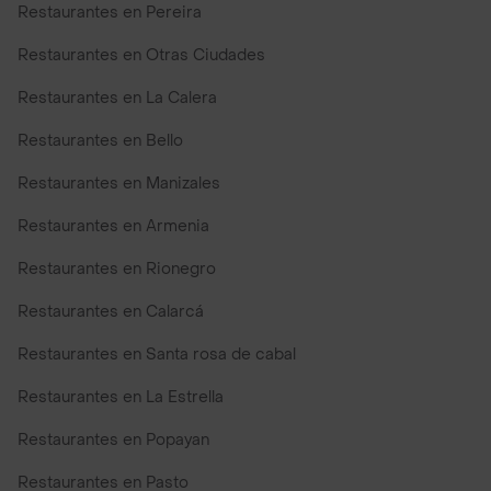
Restaurantes en Pereira
Restaurantes en Otras Ciudades
Restaurantes en La Calera
Restaurantes en Bello
Restaurantes en Manizales
Restaurantes en Armenia
Restaurantes en Rionegro
Restaurantes en Calarcá
Restaurantes en Santa rosa de cabal
Restaurantes en La Estrella
Restaurantes en Popayan
Restaurantes en Pasto