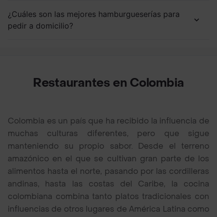
¿Cuáles son las mejores hamburgueserías para
pedir a domicilio?
Restaurantes en Colombia
Colombia es un país que ha recibido la influencia de
muchas culturas diferentes, pero que sigue
manteniendo su propio sabor. Desde el terreno
amazónico en el que se cultivan gran parte de los
alimentos hasta el norte, pasando por las cordilleras
andinas, hasta las costas del Caribe, la cocina
colombiana combina tanto platos tradicionales con
influencias de otros lugares de América Latina como