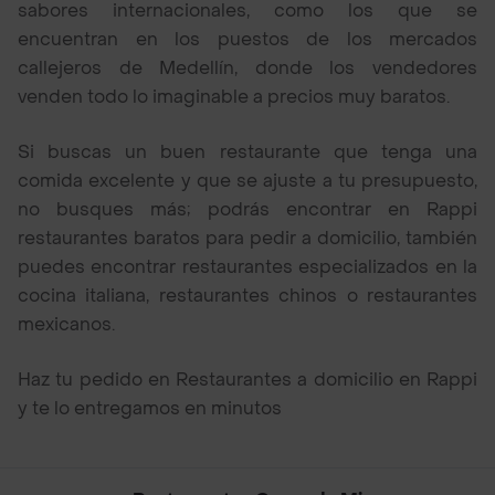
sabores internacionales, como los que se
encuentran en los puestos de los mercados
callejeros de Medellín, donde los vendedores
venden todo lo imaginable a precios muy baratos.
Si buscas un buen restaurante que tenga una
comida excelente y que se ajuste a tu presupuesto,
no busques más; podrás encontrar en Rappi
restaurantes baratos para pedir a domicilio, también
puedes encontrar restaurantes especializados en la
cocina italiana, restaurantes chinos o restaurantes
mexicanos.
Haz tu pedido en Restaurantes a domicilio en Rappi
y te lo entregamos en minutos