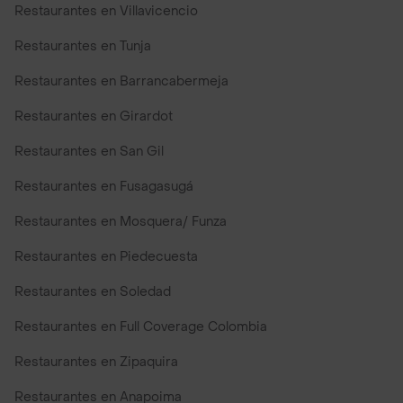
Restaurantes en Villavicencio
Restaurantes en Tunja
Restaurantes en Barrancabermeja
Restaurantes en Girardot
Restaurantes en San Gil
Restaurantes en Fusagasugá
Restaurantes en Mosquera/ Funza
Restaurantes en Piedecuesta
Restaurantes en Soledad
Restaurantes en Full Coverage Colombia
Restaurantes en Zipaquira
Restaurantes en Anapoima