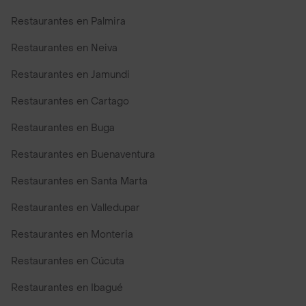
Restaurantes en Palmira
Restaurantes en Neiva
Restaurantes en Jamundi
Restaurantes en Cartago
Restaurantes en Buga
Restaurantes en Buenaventura
Restaurantes en Santa Marta
Restaurantes en Valledupar
Restaurantes en Monteria
Restaurantes en Cúcuta
Restaurantes en Ibagué