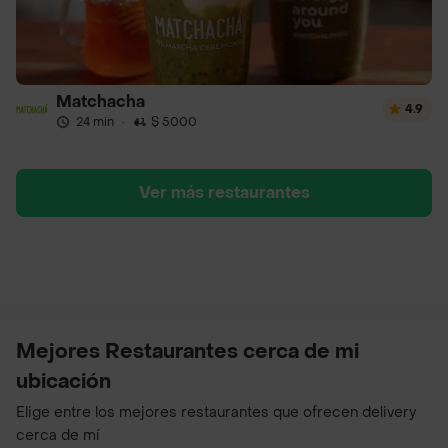
Matchacha
4.9
24 min
·
$ 5000
Ver más restaurantes
Mejores Restaurantes cerca de mi
ubicación
Elige entre los mejores restaurantes que ofrecen delivery
cerca de mí