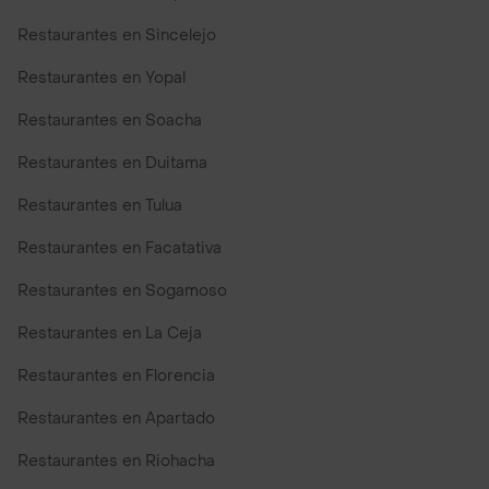
Restaurantes en Sincelejo
Restaurantes en Yopal
Restaurantes en Soacha
Restaurantes en Duitama
Restaurantes en Tulua
Restaurantes en Facatativa
Restaurantes en Sogamoso
Restaurantes en La Ceja
Restaurantes en Florencia
Restaurantes en Apartado
Restaurantes en Riohacha