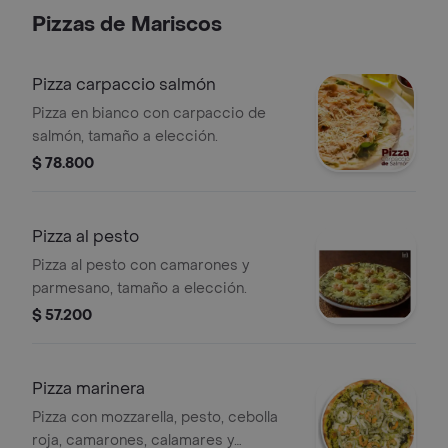
Pizzas de Mariscos
Pizza carpaccio salmón
Pizza en bianco con carpaccio de
salmón, tamaño a elección.
$ 78.800
Pizza al pesto
Pizza al pesto con camarones y
parmesano, tamaño a elección.
$ 57.200
Pizza marinera
Pizza con mozzarella, pesto, cebolla
roja, camarones, calamares y