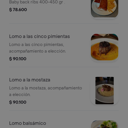
Baby back ribs 400-450 gr .
$ 78.600
Lomo a las cinco pimientas
Lomo a las cinco pimientas,
acompañamiento a elección.
$ 90.100
Lomo a la mostaza
Lomo a la mostaza, acompañamiento
a elección.
$ 90.100
Lomo balsámico