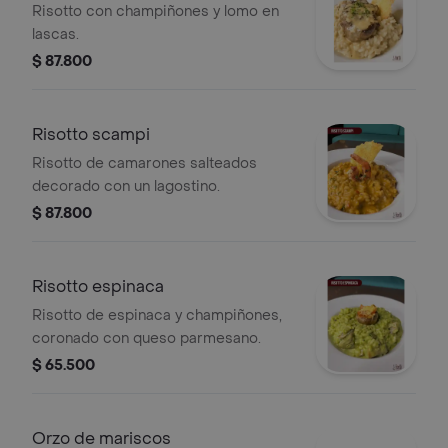
Risotto con champiñones y lomo en
lascas.
$ 87.800
Risotto scampi
Risotto de camarones salteados
decorado con un lagostino.
$ 87.800
Risotto espinaca
Risotto de espinaca y champiñones,
coronado con queso parmesano.
$ 65.500
Orzo de mariscos