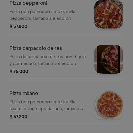
Pizza pepperoni
Pizza con pomodoro, mozzarella,
pepperoni, tamaño a elección.
$ 57.800
Pizza carpaccio de res
Pizza de carpaccio de res con rúgula
y parmesano, tamaño a elección.
$ 75.000
Pizza milano
Pizza con pomodoro, mozzarella,
salami milano tipo italiano, tamaño a
elección.
$ 57.200