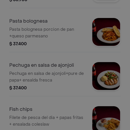
Pasta bolognesa
Pasta bolognesa porcion de pan
+queso parmesano
$ 37.400
Pechuga en salsa de ajonjoli
Pechuga en salsa de ajonjoli+pure de
papa+ ensalda fresca
$ 37.400
Fish chips
Filete de pesca del dia + papas fritas
+ ensalada coleslaw