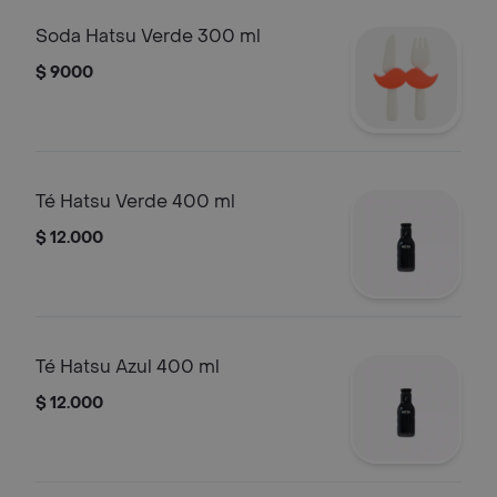
Soda Hatsu Verde 300 ml
$ 9000
Té Hatsu Verde 400 ml
$ 12.000
Té Hatsu Azul 400 ml
$ 12.000