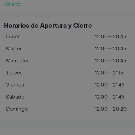
Abierto
Horarios de Apertura y Cierre
Lunes
12:00 - 20:45
Martes
12:00 - 20:45
Miércoles
12:00 - 20:45
Jueves
12:00 - 21:15
Viernes
12:00 - 21:45
Sábado
12:00 - 21:45
Domingo
12:00 - 20:20