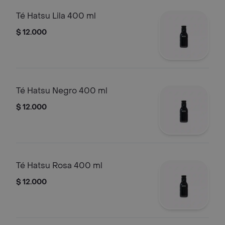
Té Hatsu Lila 400 ml
$ 12.000
Té Hatsu Negro 400 ml
$ 12.000
Té Hatsu Rosa 400 ml
$ 12.000