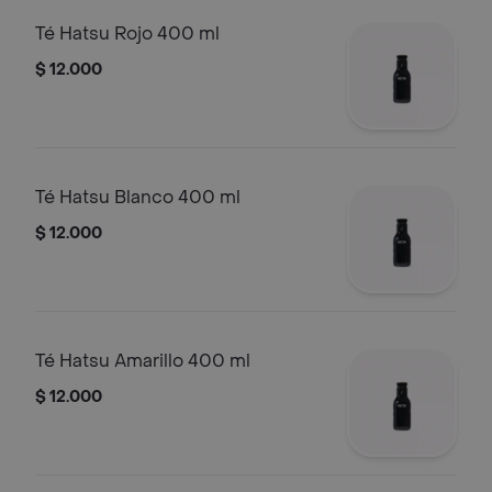
Té Hatsu Rojo 400 ml
$ 12.000
Té Hatsu Blanco 400 ml
$ 12.000
Té Hatsu Amarillo 400 ml
$ 12.000