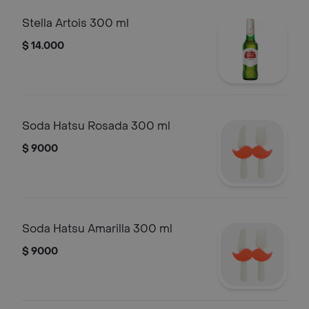
Stella Artois 300 ml
$ 14.000
Soda Hatsu Rosada 300 ml
$ 9000
Soda Hatsu Amarilla 300 ml
$ 9000