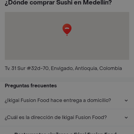
¿Dónde comprar Sushi en Medellín?
Tv. 31 Sur #32d-70, Envigado, Antioquia, Colombia
Preguntas frecuentes
¿Ikigai Fusion Food hace entrega a domicilio?
¿Cuál es la dirección de Ikigai Fusion Food?