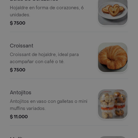
Hojaldre en forma de corazones, 6
unidades.
$ 7500
Croissant
Croissant de hojaldre, ideal para
acompañar con café o té.
$ 7500
Antojitos
Antojitos en vaso con galletas o mini
muffins variados.
$ 11.000