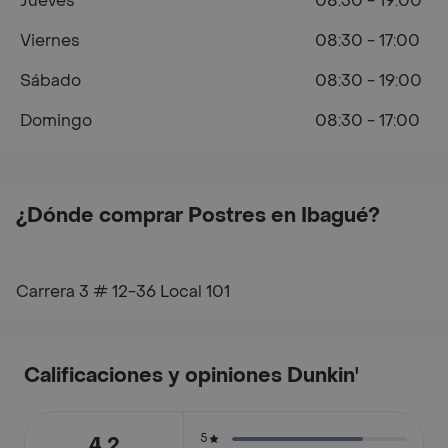
Jueves
08:30 - 19:00
Viernes
08:30 - 17:00
Sábado
08:30 - 19:00
Domingo
08:30 - 17:00
¿Dónde comprar Postres en Ibagué?
Carrera 3 # 12-36 Local 101
Calificaciones y opiniones Dunkin'
5
4.2