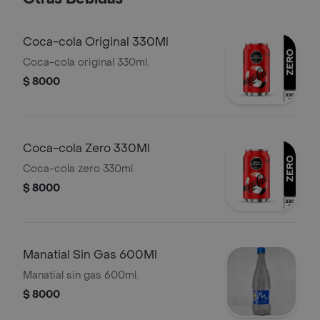
Coca-cola Original 330Ml
Coca-cola original 330ml.
$ 8000
Coca-cola Zero 330Ml
Coca-cola zero 330ml.
$ 8000
Manatial Sin Gas 600Ml
Manatial sin gas 600ml.
$ 8000