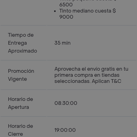
6500
Tinto mediano cuesta $
9000
Tiempo de
Entrega
35 min
Aproximado
Aprovecha el envío gratis en tu
Promoción
primera compra en tiendas
Vigente
seleccionadas. Aplican T&C
Horario de
08:30:00
Apertura
Horario de
19:00:00
Cierre