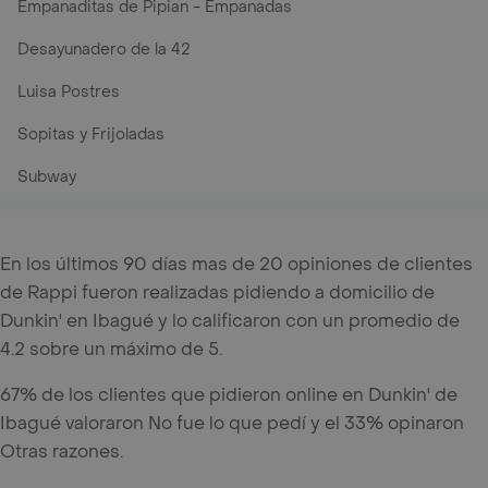
Empanaditas de Pipian - Empanadas
Desayunadero de la 42
Luisa Postres
Sopitas y Frijoladas
Subway
En los últimos 90 días mas de 20 opiniones de clientes
de Rappi fueron realizadas pidiendo a domicilio de
Dunkin' en Ibagué y lo calificaron con un promedio de
4.2 sobre un máximo de 5.
67% de los clientes que pidieron online en Dunkin' de
Ibagué valoraron No fue lo que pedí y el 33% opinaron
Otras razones.