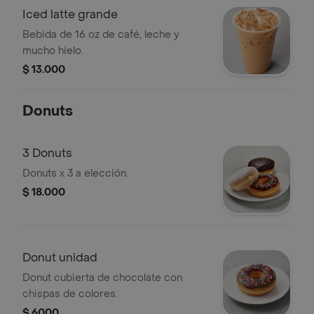
Iced latte grande
Bebida de 16 oz de café, leche y
mucho hielo.
$ 13.000
Donuts
3 Donuts
Donuts x 3 a elección.
$ 18.000
Donut unidad
Donut cubierta de chocolate con
chispas de colores.
$ 6000