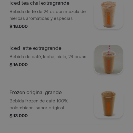
Iced tea chai extragrande
Bebida de té de 24 oz con mezcla de
hierbas aromáticas y especias
$ 18.000
Iced latte extragrande
Bebida de café, leche, hielo, 24 onzas.
$ 16.000
Frozen original grande
Bebida frozen de café 100%
colombiano, sabor original.
$ 13.000