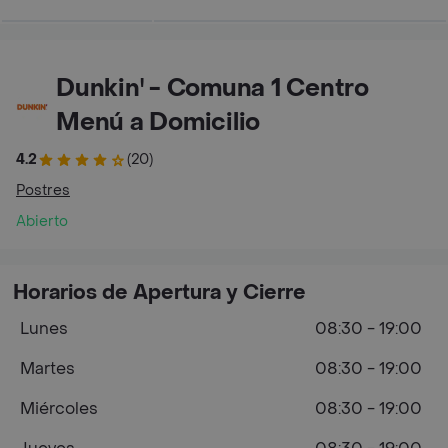
Dunkin' - Comuna 1 Centro
Menú a Domicilio
4.2
(20)
Postres
Abierto
Horarios de Apertura y Cierre
Lunes
08:30 - 19:00
Martes
08:30 - 19:00
Miércoles
08:30 - 19:00