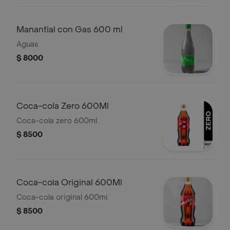
Manantial con Gas 600 ml
Aguas
$ 8000
Coca-cola Zero 600Ml
Coca-cola zero 600ml.
$ 8500
Coca-cola Original 600Ml
Coca-cola original 600ml.
$ 8500