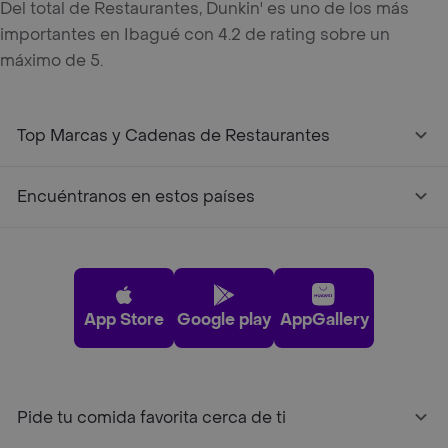
Del total de Restaurantes, Dunkin' es uno de los más
importantes en Ibagué con 4.2 de rating sobre un
máximo de 5.
Top Marcas y Cadenas de Restaurantes
Encuéntranos en estos países
App Store
Google play
AppGallery
Pide tu comida favorita cerca de ti