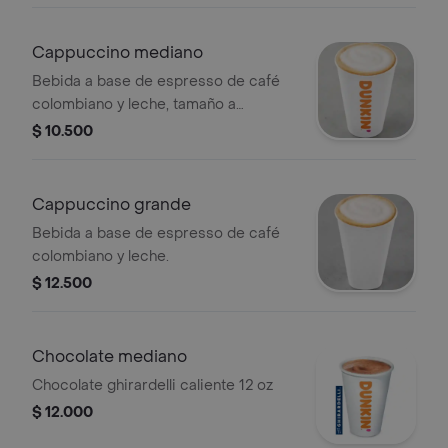
Cappuccino mediano
Bebida a base de espresso de café
colombiano y leche, tamaño a
elección.
$ 10.500
Cappuccino grande
Bebida a base de espresso de café
colombiano y leche.
$ 12.500
Chocolate mediano
Chocolate ghirardelli caliente 12 oz
$ 12.000