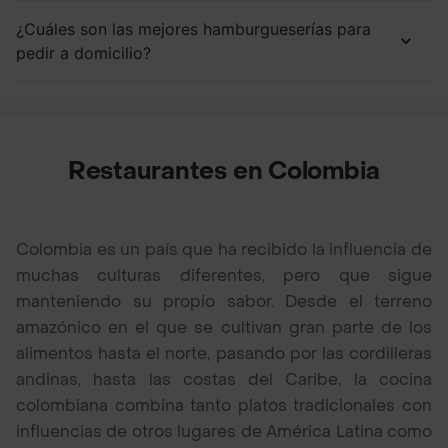
¿Cuáles son las mejores hamburgueserías para
pedir a domicilio?
Restaurantes en Colombia
Colombia es un país que ha recibido la influencia de
muchas culturas diferentes, pero que sigue
manteniendo su propio sabor. Desde el terreno
amazónico en el que se cultivan gran parte de los
alimentos hasta el norte, pasando por las cordilleras
andinas, hasta las costas del Caribe, la cocina
colombiana combina tanto platos tradicionales con
influencias de otros lugares de América Latina como