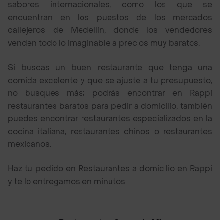
sabores internacionales, como los que se
encuentran en los puestos de los mercados
callejeros de Medellín, donde los vendedores
venden todo lo imaginable a precios muy baratos.
Si buscas un buen restaurante que tenga una
comida excelente y que se ajuste a tu presupuesto,
no busques más; podrás encontrar en Rappi
restaurantes baratos para pedir a domicilio, también
puedes encontrar restaurantes especializados en la
cocina italiana, restaurantes chinos o restaurantes
mexicanos.
Haz tu pedido en Restaurantes a domicilio en Rappi
y te lo entregamos en minutos