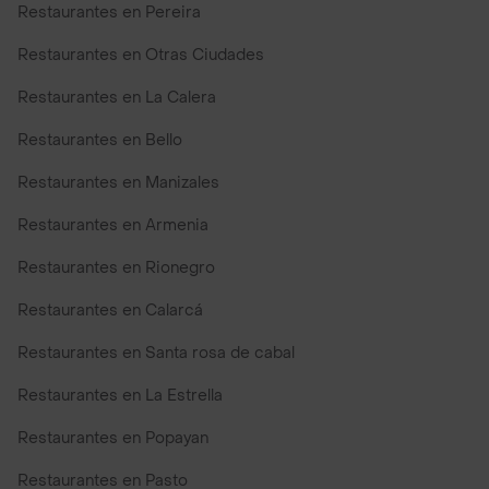
Restaurantes en Pereira
Restaurantes en Otras Ciudades
Restaurantes en La Calera
Restaurantes en Bello
Restaurantes en Manizales
Restaurantes en Armenia
Restaurantes en Rionegro
Restaurantes en Calarcá
Restaurantes en Santa rosa de cabal
Restaurantes en La Estrella
Restaurantes en Popayan
Restaurantes en Pasto