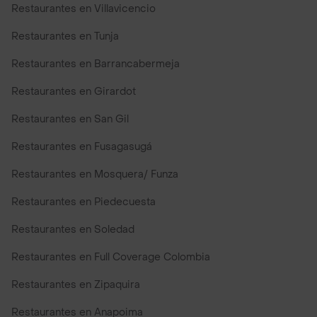
Restaurantes en Villavicencio
Restaurantes en Tunja
Restaurantes en Barrancabermeja
Restaurantes en Girardot
Restaurantes en San Gil
Restaurantes en Fusagasugá
Restaurantes en Mosquera/ Funza
Restaurantes en Piedecuesta
Restaurantes en Soledad
Restaurantes en Full Coverage Colombia
Restaurantes en Zipaquira
Restaurantes en Anapoima