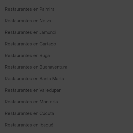
Restaurantes en Palmira
Restaurantes en Neiva
Restaurantes en Jamundi
Restaurantes en Cartago
Restaurantes en Buga
Restaurantes en Buenaventura
Restaurantes en Santa Marta
Restaurantes en Valledupar
Restaurantes en Monteria
Restaurantes en Cúcuta
Restaurantes en Ibagué