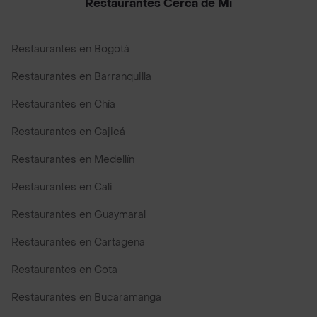
Restaurantes Cerca de Mi
Restaurantes en Bogotá
Restaurantes en Barranquilla
Restaurantes en Chía
Restaurantes en Cajicá
Restaurantes en Medellín
Restaurantes en Cali
Restaurantes en Guaymaral
Restaurantes en Cartagena
Restaurantes en Cota
Restaurantes en Bucaramanga