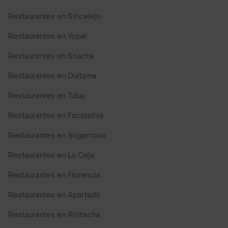
Restaurantes en Sincelejo
Restaurantes en Yopal
Restaurantes en Soacha
Restaurantes en Duitama
Restaurantes en Tulua
Restaurantes en Facatativa
Restaurantes en Sogamoso
Restaurantes en La Ceja
Restaurantes en Florencia
Restaurantes en Apartado
Restaurantes en Riohacha