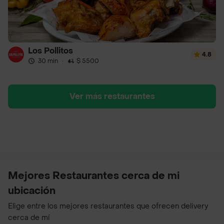
Los Pollitos
4.8
30 min
·
$ 5500
Ver más restaurantes
Mejores Restaurantes cerca de mi
ubicación
Elige entre los mejores restaurantes que ofrecen delivery
cerca de mí