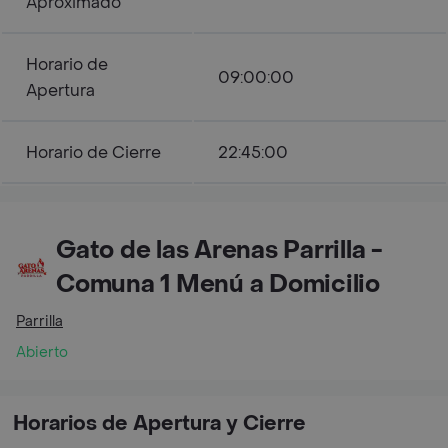
Aproximado
Horario de
09:00:00
Apertura
Horario de Cierre
22:45:00
Gato de las Arenas Parrilla -
Comuna 1 Menú a Domicilio
Parrilla
Abierto
Horarios de Apertura y Cierre