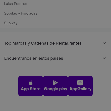
Luisa Postres
Sopitas y Frijoladas
Subway
Top Marcas y Cadenas de Restaurantes
Encuéntranos en estos países
App Store
Google play
AppGallery