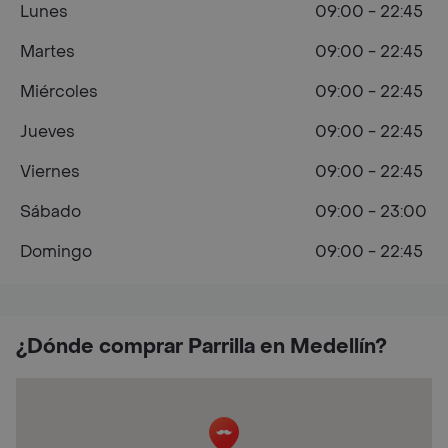
Lunes
09:00 - 22:45
Martes
09:00 - 22:45
Miércoles
09:00 - 22:45
Jueves
09:00 - 22:45
Viernes
09:00 - 22:45
Sábado
09:00 - 23:00
Domingo
09:00 - 22:45
¿Dónde comprar Parrilla en Medellín?