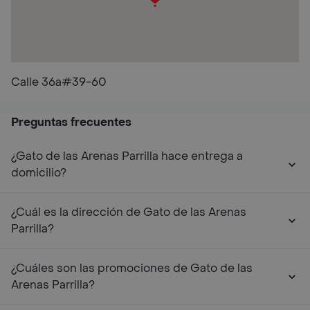
Calle 36a#39-60
Preguntas frecuentes
¿Gato de las Arenas Parrilla hace entrega a
domicilio?
¿Cuál es la dirección de Gato de las Arenas
Parrilla?
¿Cuáles son las promociones de Gato de las
Arenas Parrilla?