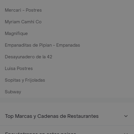
Mercari - Postres
Myriam Camhi Co
Magnifique
Empanaditas de Pipian - Empanadas
Desayunadero de la 42
Luisa Postres
Sopitas y Frijoladas
Subway
Top Marcas y Cadenas de Restaurantes