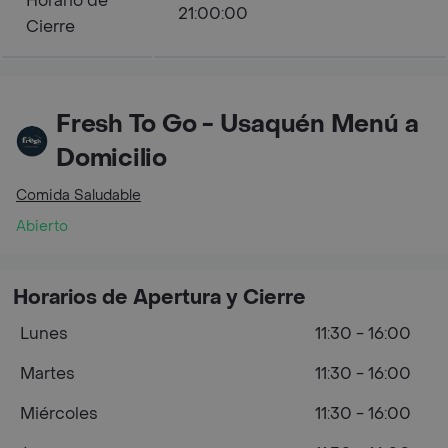
Horario de
21:00:00
Cierre
Fresh To Go - Usaquén Menú a
Domicilio
Comida Saludable
Abierto
Horarios de Apertura y Cierre
Lunes
11:30 - 16:00
Martes
11:30 - 16:00
Miércoles
11:30 - 16:00