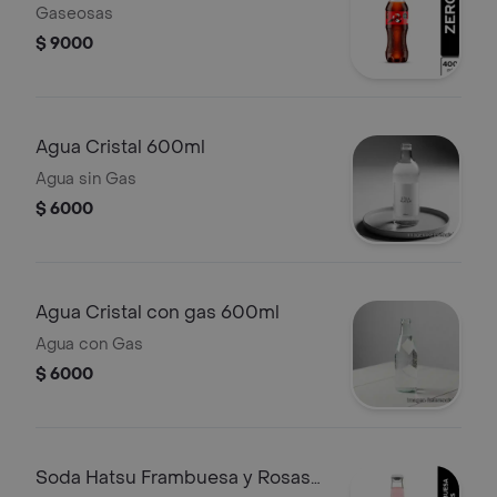
Gaseosas
$ 9000
Agua Cristal 600ml
Agua sin Gas
$ 6000
Agua Cristal con gas 600ml
Agua con Gas
$ 6000
Soda Hatsu Frambuesa y Rosas