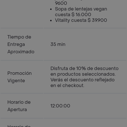
9600
Sopa de lentejas vegan
cuesta $ 16.000
Vitality cuesta $ 39.900
Tiempo de
Entrega
35 min
Aproximado
Disfruta de 10% de descuento
Promoción
en productos seleccionados.
Verás el descuento reflejado
Vigente
en el checkout.
Horario de
12:00:00
Apertura