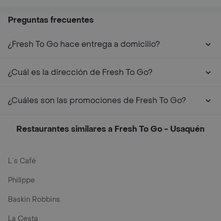
Preguntas frecuentes
¿Fresh To Go hace entrega a domicilio?
¿Cuál es la dirección de Fresh To Go?
¿Cuáles son las promociones de Fresh To Go?
Restaurantes similares a Fresh To Go - Usaquén
L´s Café
Philippe
Baskin Robbins
La Cesta