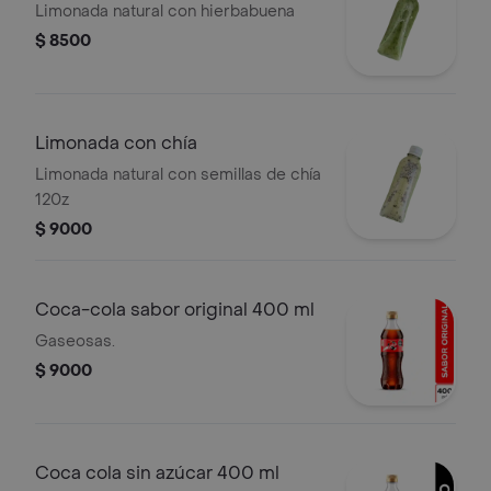
Limonada natural con hierbabuena
$ 8500
Limonada con chía
Limonada natural con semillas de chía
120z
$ 9000
Coca-cola sabor original 400 ml
Gaseosas.
$ 9000
Coca cola sin azúcar 400 ml