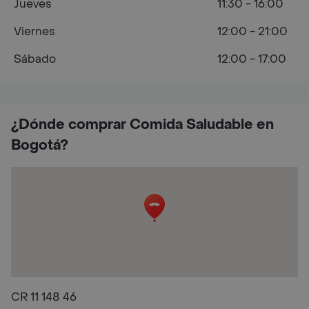
Jueves
11:30 - 16:00
Viernes
12:00 - 21:00
Sábado
12:00 - 17:00
¿Dónde comprar Comida Saludable en
Bogotá?
CR 11 148 46