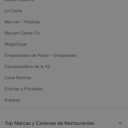
La Cesta
Mercari - Postres
Myriam Camhi Co
Magnifique
Empanaditas de Pipian - Empanadas
Desayunadero de la 42
Luisa Postres
Sopitas y Frijoladas
Subway
Top Marcas y Cadenas de Restaurantes