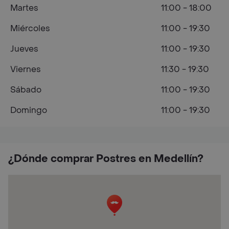
Martes
11:00 - 18:00
Miércoles
11:00 - 19:30
Jueves
11:00 - 19:30
Viernes
11:30 - 19:30
Sábado
11:00 - 19:30
Domingo
11:00 - 19:30
¿Dónde comprar Postres en Medellín?