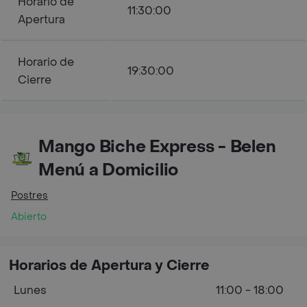
Horario de
11:30:00
Apertura
Horario de
19:30:00
Cierre
Mango Biche Express - Belen
Menú a Domicilio
Postres
Abierto
Horarios de Apertura y Cierre
Lunes
11:00 - 18:00