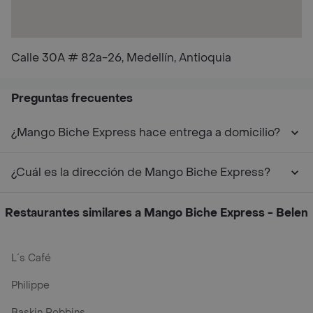
Calle 30A # 82a-26, Medellín, Antioquia
Preguntas frecuentes
¿Mango Biche Express hace entrega a domicilio?
¿Cuál es la dirección de Mango Biche Express?
Restaurantes similares a Mango Biche Express - Belen
L´s Café
Philippe
Baskin Robbins