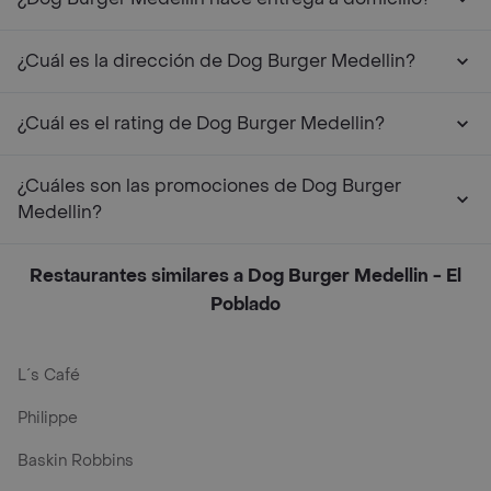
¿Cuál es la dirección de Dog Burger Medellin?
¿Cuál es el rating de Dog Burger Medellin?
¿Cuáles son las promociones de Dog Burger
Medellin?
Restaurantes similares a Dog Burger Medellin - El
Poblado
L´s Café
Philippe
Baskin Robbins