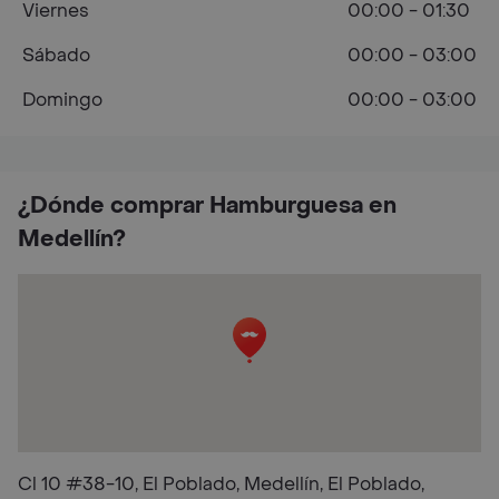
Viernes
00:00 - 01:30
Sábado
00:00 - 03:00
Domingo
00:00 - 03:00
¿Dónde comprar Hamburguesa en
Medellín?
Cl 10 #38-10, El Poblado, Medellín, El Poblado,