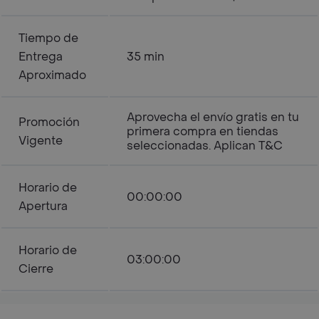
Tiempo de
Entrega
35 min
Aproximado
Aprovecha el envío gratis en tu
Promoción
primera compra en tiendas
Vigente
seleccionadas. Aplican T&C
Horario de
00:00:00
Apertura
Horario de
03:00:00
Cierre