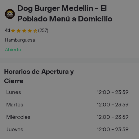
Dog Burger Medellin - El
Poblado Menú a Domicilio
4.1
(257)
Hamburguesa
Abierto
Horarios de Apertura y
Cierre
Lunes
12:00 - 23:59
Martes
12:00 - 23:59
Miércoles
12:00 - 23:59
Jueves
12:00 - 23:59