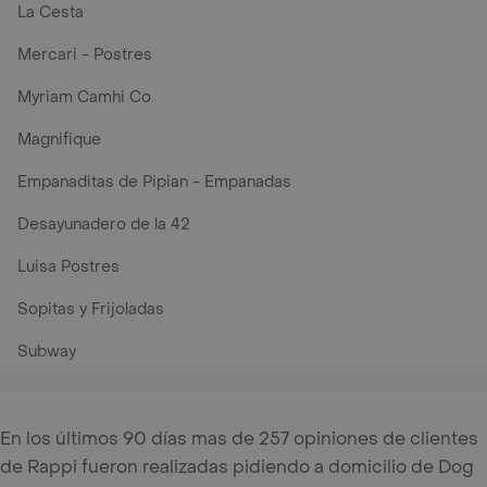
La Cesta
Mercari - Postres
Myriam Camhi Co
Magnifique
Empanaditas de Pipian - Empanadas
Desayunadero de la 42
Luisa Postres
Sopitas y Frijoladas
Subway
En los últimos 90 días mas de 257 opiniones de clientes
de Rappi fueron realizadas pidiendo a domicilio de Dog