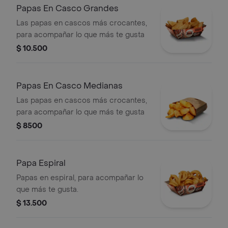
Papas En Casco Grandes
Las papas en cascos más crocantes,
para acompañar lo que más te gusta
$ 10.500
Papas En Casco Medianas
Las papas en cascos más crocantes,
para acompañar lo que más te gusta
$ 8500
Papa Espiral
Papas en espiral, para acompañar lo
que más te gusta.
$ 13.500