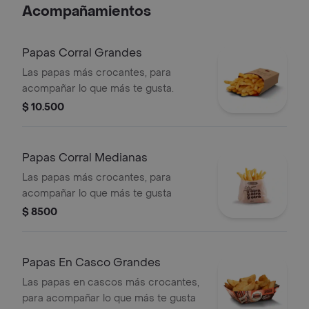
Acompañamientos
Papas Corral Grandes
Las papas más crocantes, para
acompañar lo que más te gusta.
$ 10.500
Papas Corral Medianas
Las papas más crocantes, para
acompañar lo que más te gusta
$ 8500
Papas En Casco Grandes
Las papas en cascos más crocantes,
para acompañar lo que más te gusta