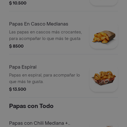
$ 10.500
Papas En Casco Medianas
Las papas en cascos más crocantes,
para acompañar lo que más te gusta
$ 8500
Papa Espiral
Papas en espiral, para acompañar lo
que más te gusta.
$ 13.500
Papas con Todo
Papas con Chili Mediana +