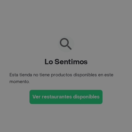
Lo Sentimos
Esta tienda no tiene productos disponibles en este
momento.
Ver restaurantes disponibles