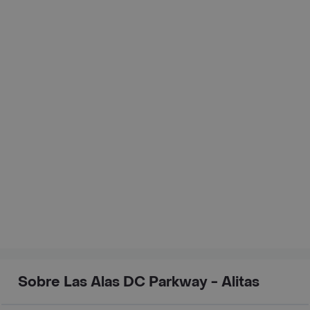
Sobre Las Alas DC Parkway - Alitas