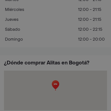
Miércoles
12:00 - 21:15
Jueves
12:00 - 21:15
Sábado
12:00 - 22:15
Domingo
12:00 - 20:00
¿Dónde comprar Alitas en Bogotá?