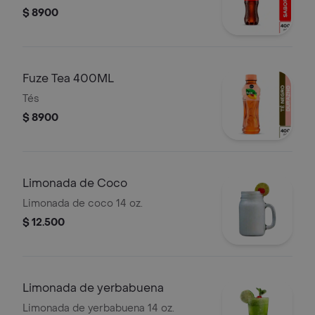
$ 8900
Fuze Tea 400ML
Tés
$ 8900
Limonada de Coco
Limonada de coco 14 oz.
$ 12.500
Limonada de yerbabuena
Limonada de yerbabuena 14 oz.