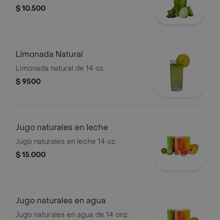
$ 10.500
Limonada Natural
Limonada natural de 14 oz.
$ 9500
Jugo naturales en leche
Jugo naturales en leche 14 oz.
$ 15.000
Jugo naturales en agua
Jugo naturales en agua de 14 onz.