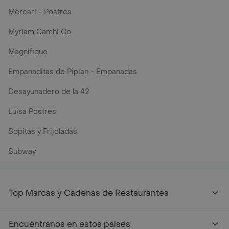
Mercari - Postres
Myriam Camhi Co
Magnifique
Empanaditas de Pipian - Empanadas
Desayunadero de la 42
Luisa Postres
Sopitas y Frijoladas
Subway
Top Marcas y Cadenas de Restaurantes
Encuéntranos en estos países