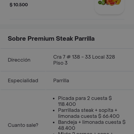
$ 10.500
Sobre Premium Steak Parrilla
Cra 7 # 138 - 33 Local 328
Dirección
Piso 3
Especialidad
Parrilla
Picada para 2 cuesta $
118.400
Parrillada steak + sopita +
limonada cuesta $ 66.400
Bandeja + limonada cuesta $
Cuanto sale?
48.400