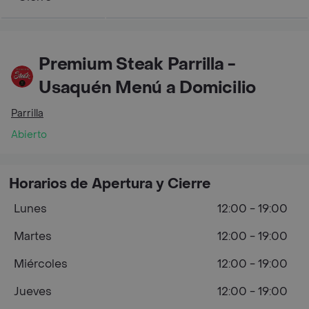
Premium Steak Parrilla -
Usaquén Menú a Domicilio
Parrilla
Abierto
Horarios de Apertura y Cierre
Lunes
12:00 - 19:00
Martes
12:00 - 19:00
Miércoles
12:00 - 19:00
Jueves
12:00 - 19:00