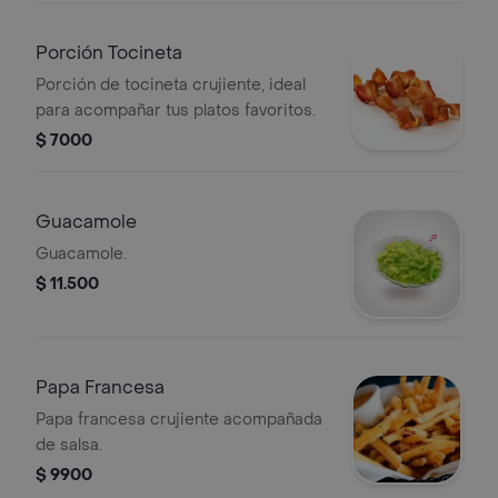
Porción Tocineta
Porción de tocineta crujiente, ideal
para acompañar tus platos favoritos.
$ 7000
Guacamole
Guacamole.
$ 11.500
Papa Francesa
Papa francesa crujiente acompañada
de salsa.
$ 9900