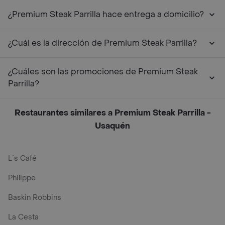
¿Premium Steak Parrilla hace entrega a domicilio?
¿Cuál es la dirección de Premium Steak Parrilla?
¿Cuáles son las promociones de Premium Steak
Parrilla?
Restaurantes similares a Premium Steak Parrilla -
Usaquén
L´s Café
Philippe
Baskin Robbins
La Cesta