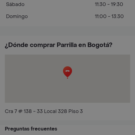
Sábado
11:30 - 19:30
Domingo
11:00 - 13:30
¿Dónde comprar Parrilla en Bogotá?
Cra 7 # 138 - 33 Local 328 Piso 3
Preguntas frecuentes