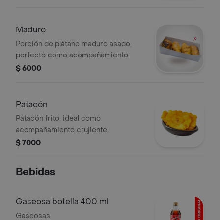
Maduro
Porción de plátano maduro asado,
perfecto como acompañamiento.
$ 6000
Patacón
Patacón frito, ideal como
acompañamiento crujiente.
$ 7000
Bebidas
Gaseosa botella 400 ml
Gaseosas