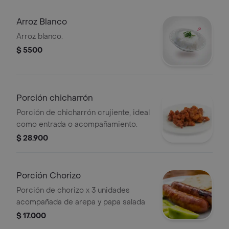
Arroz Blanco
Arroz blanco.
$ 5500
Porción chicharrón
Porción de chicharrón crujiente, ideal
como entrada o acompañamiento.
$ 28.900
Porción Chorizo
Porción de chorizo x 3 unidades
acompañada de arepa y papa salada
$ 17.000