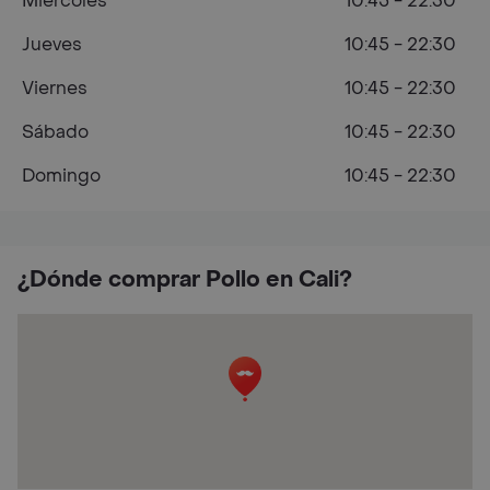
Miércoles
10:45 - 22:30
Jueves
10:45 - 22:30
Viernes
10:45 - 22:30
Sábado
10:45 - 22:30
Domingo
10:45 - 22:30
¿Dónde comprar Pollo en Cali?