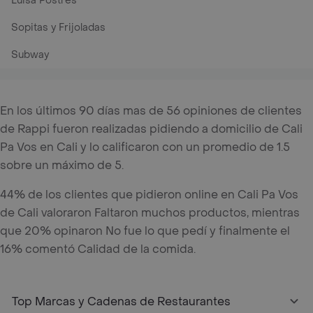
Luisa Postres
Sopitas y Frijoladas
Subway
En los últimos 90 días mas de 56 opiniones de clientes
de Rappi fueron realizadas pidiendo a domicilio de Cali
Pa Vos en Cali y lo calificaron con un promedio de 1.5
sobre un máximo de 5.
44% de los clientes que pidieron online en Cali Pa Vos
de Cali valoraron Faltaron muchos productos, mientras
que 20% opinaron No fue lo que pedí y finalmente el
16% comentó Calidad de la comida.
Top Marcas y Cadenas de Restaurantes