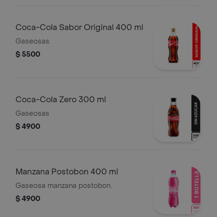
Coca-Cola Sabor Original 400 ml
Gaseosas.
$ 5500
Coca-Cola Zero 300 ml
Gaseosas
$ 4900
Manzana Postobon 400 ml
Gaseosa manzana postobon.
$ 4900