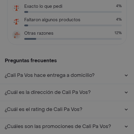
Exacto lo que pedi
4%
Faltaron algunos productos
4%
Otras razones
12%
Preguntas frecuentes
¿Cali Pa Vos hace entrega a domicilio?
¿Cuál es la dirección de Cali Pa Vos?
¿Cuál es el rating de Cali Pa Vos?
¿Cuáles son las promociones de Cali Pa Vos?