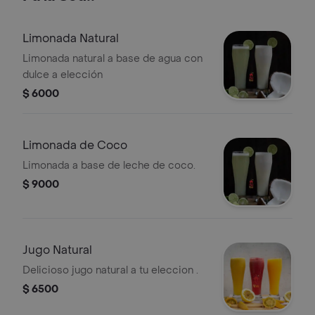
Limonada Natural
Limonada natural a base de agua con
dulce a elección
$ 6000
Limonada de Coco
Limonada a base de leche de coco.
$ 9000
Jugo Natural
Delicioso jugo natural a tu eleccion .
$ 6500