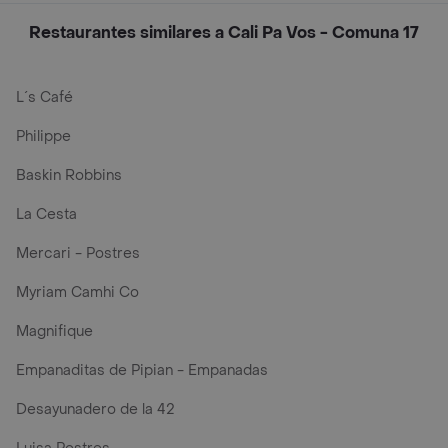
Restaurantes similares a Cali Pa Vos - Comuna 17
L´s Café
Philippe
Baskin Robbins
La Cesta
Mercari - Postres
Myriam Camhi Co
Magnifique
Empanaditas de Pipian - Empanadas
Desayunadero de la 42