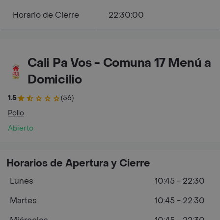
Horario de Cierre
22:30:00
Cali Pa Vos - Comuna 17 Menú a
Domicilio
1.5
(56)
Pollo
Abierto
Horarios de Apertura y Cierre
Lunes
10:45 - 22:30
Martes
10:45 - 22:30