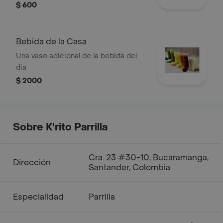
$ 600
Bebida de la Casa
Una vaso adicional de la bebida del
dia
$ 2000
Sobre K'rito Parrilla
Cra. 23 #30-10, Bucaramanga,
Dirección
Santander, Colombia
Especialidad
Parrilla