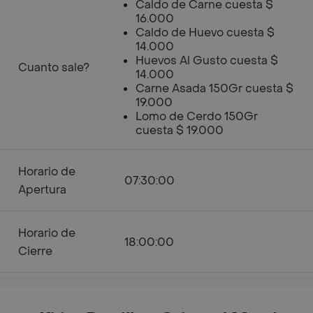
Caldo de Carne cuesta $
16.000
Caldo de Huevo cuesta $
14.000
Huevos Al Gusto cuesta $
Cuanto sale?
14.000
Carne Asada 150Gr cuesta $
19.000
Lomo de Cerdo 150Gr
cuesta $ 19.000
Horario de
07:30:00
Apertura
Horario de
18:00:00
Cierre