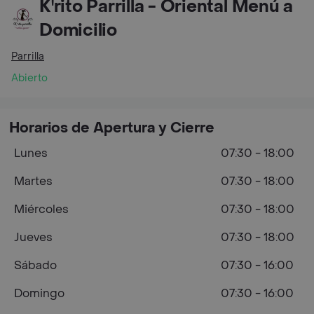
K'rito Parrilla - Oriental Menú a
Domicilio
Parrilla
Abierto
Horarios de Apertura y Cierre
Lunes
07:30 - 18:00
Martes
07:30 - 18:00
Miércoles
07:30 - 18:00
Jueves
07:30 - 18:00
Sábado
07:30 - 16:00
Domingo
07:30 - 16:00