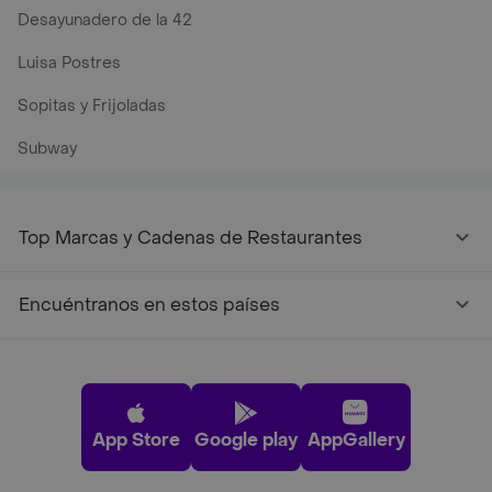
Desayunadero de la 42
Luisa Postres
Sopitas y Frijoladas
Subway
Top Marcas y Cadenas de Restaurantes
Encuéntranos en estos países
App Store
Google play
AppGallery