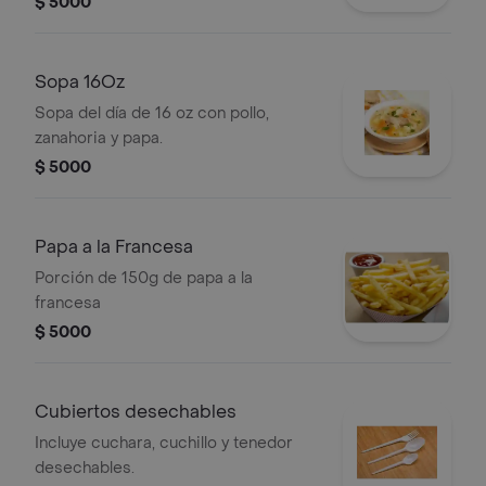
$ 5000
Sopa 16Oz
Sopa del día de 16 oz con pollo,
zanahoria y papa.
$ 5000
Papa a la Francesa
Porción de 150g de papa a la
francesa
$ 5000
Cubiertos desechables
Incluye cuchara, cuchillo y tenedor
desechables.