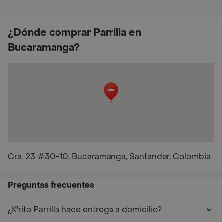
¿Dónde comprar Parrilla en
Bucaramanga?
Cra. 23 #30-10, Bucaramanga, Santander, Colombia
Preguntas frecuentes
¿K'rito Parrilla hace entrega a domicilio?