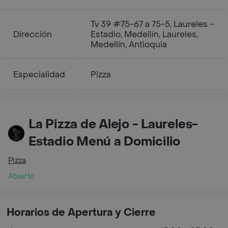
Tv 39 #75-67 a 75-5, Laureles -
Dirección
Estadio, Medellín, Laureles,
Medellín, Antioquia
Especialidad
Pizza
La Pizza de Alejo - Laureles-
Estadio Menú a Domicilio
Pizza
Abierto
Horarios de Apertura y Cierre