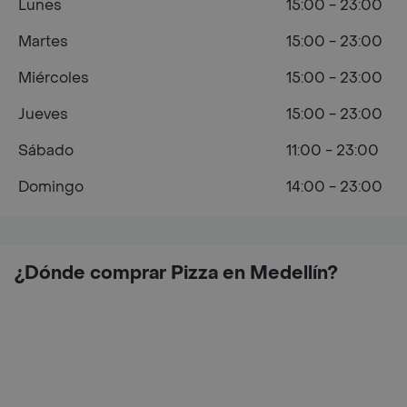
Lunes
15:00 - 23:00
Martes
15:00 - 23:00
Miércoles
15:00 - 23:00
Jueves
15:00 - 23:00
Sábado
11:00 - 23:00
Domingo
14:00 - 23:00
¿Dónde comprar Pizza en Medellín?