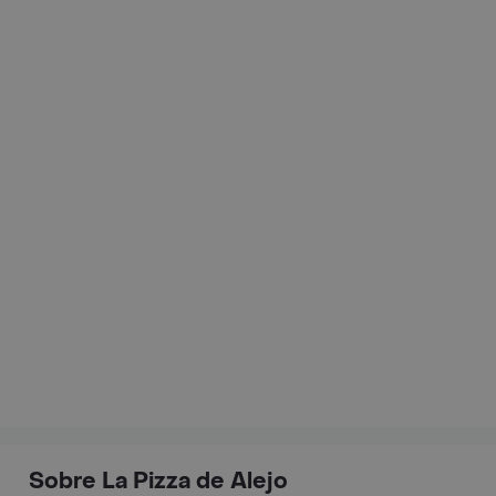
Sobre La Pizza de Alejo