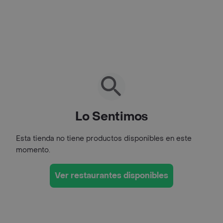
Lo Sentimos
Esta tienda no tiene productos disponibles en este
momento.
Ver restaurantes disponibles