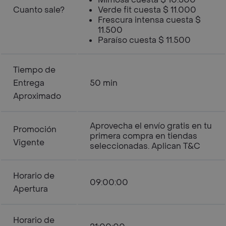
Cuanto sale?
Verde fit cuesta $ 11.000
Frescura intensa cuesta $
11.500
Paraíso cuesta $ 11.500
Tiempo de
Entrega
50 min
Aproximado
Aprovecha el envío gratis en tu
Promoción
primera compra en tiendas
Vigente
seleccionadas. Aplican T&C
Horario de
09:00:00
Apertura
Horario de