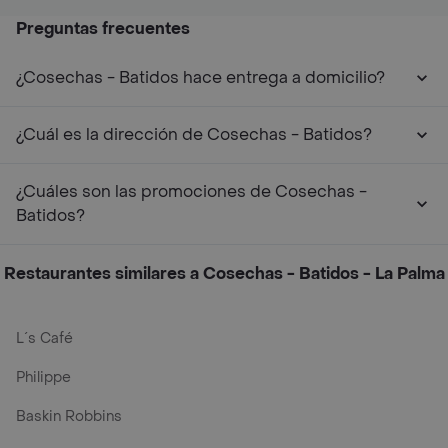
Preguntas frecuentes
¿Cosechas - Batidos hace entrega a domicilio?
¿Cuál es la dirección de Cosechas - Batidos?
¿Cuáles son las promociones de Cosechas -
Batidos?
Restaurantes similares a Cosechas - Batidos - La Palma
L´s Café
Philippe
Baskin Robbins