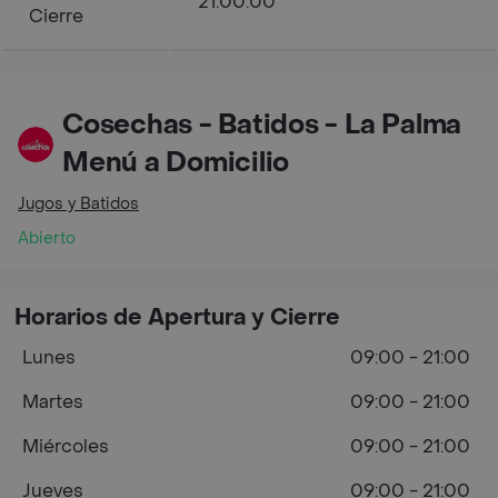
21:00:00
Cierre
Cosechas - Batidos - La Palma
Menú a Domicilio
Jugos y Batidos
Abierto
Horarios de Apertura y Cierre
Lunes
09:00 - 21:00
Martes
09:00 - 21:00
Miércoles
09:00 - 21:00
Jueves
09:00 - 21:00