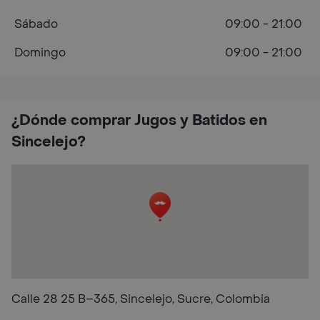
Sábado
09:00 - 21:00
Domingo
09:00 - 21:00
¿Dónde comprar Jugos y Batidos en
Sincelejo?
Calle 28 25 B–365, Sincelejo, Sucre, Colombia