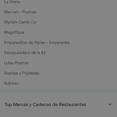
La Cesta
Mercari - Postres
Myriam Camhi Co
Magnifique
Empanaditas de Pipian - Empanadas
Desayunadero de la 42
Luisa Postres
Sopitas y Frijoladas
Subway
Top Marcas y Cadenas de Restaurantes