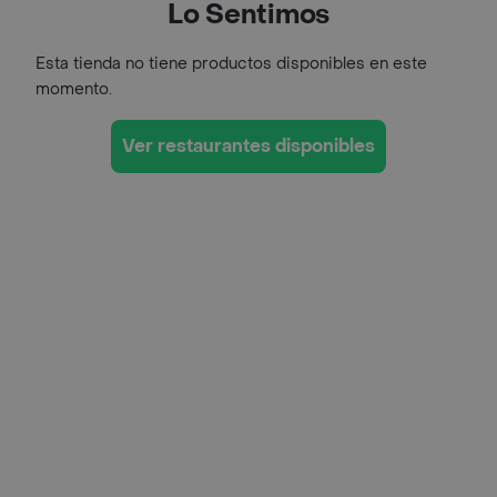
Lo Sentimos
Esta tienda no tiene productos disponibles en este
momento.
Ver restaurantes disponibles