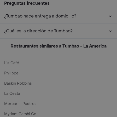
Preguntas frecuentes
¿Tumbao hace entrega a domicilio?
¿Cuál es la dirección de Tumbao?
Restaurantes similares a Tumbao - La America
L´s Café
Philippe
Baskin Robbins
La Cesta
Mercari - Postres
Myriam Camhi Co