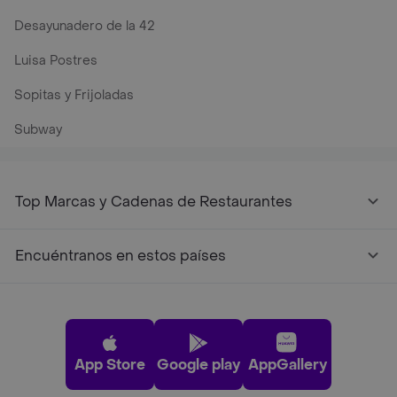
Desayunadero de la 42
Luisa Postres
Sopitas y Frijoladas
Subway
Top Marcas y Cadenas de Restaurantes
Encuéntranos en estos países
App Store
Google play
AppGallery