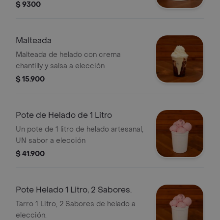
$ 9300
Malteada
Malteada de helado con crema
chantilly y salsa a elección
$ 15.900
Pote de Helado de 1 Litro
Un pote de 1 litro de helado artesanal,
UN sabor a elección
$ 41.900
Pote Helado 1 Litro, 2 Sabores.
Tarro 1 Litro, 2 Sabores de helado a
elección.