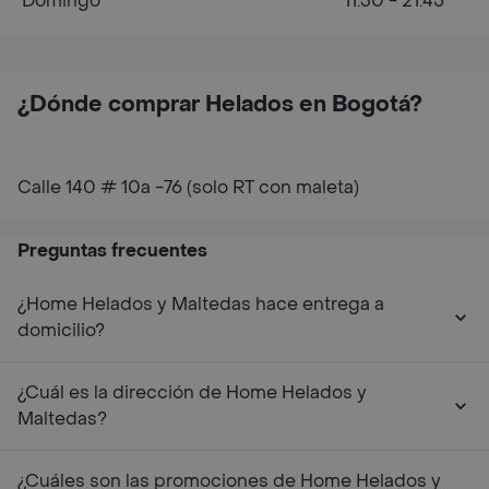
Domingo
11:30 - 21:45
¿Dónde comprar Helados en Bogotá?
Calle 140 # 10a -76 (solo RT con maleta)
Preguntas frecuentes
¿Home Helados y Maltedas hace entrega a
domicilio?
¿Cuál es la dirección de Home Helados y
Maltedas?
¿Cuáles son las promociones de Home Helados y