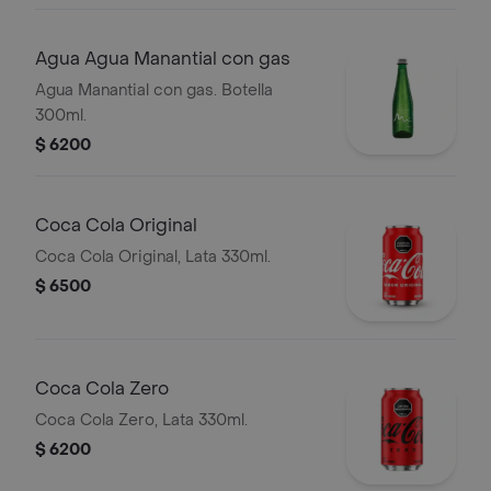
Agua Agua Manantial con gas
Agua Manantial con gas. Botella
300ml.
$ 6200
Coca Cola Original
Coca Cola Original, Lata 330ml.
$ 6500
Coca Cola Zero
Coca Cola Zero, Lata 330ml.
$ 6200