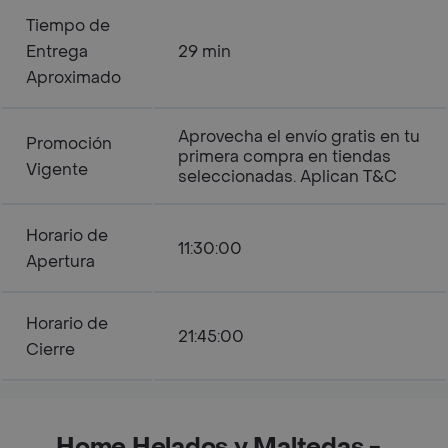
Tiempo de
Entrega
29 min
Aproximado
Aprovecha el envío gratis en tu
Promoción
primera compra en tiendas
Vigente
seleccionadas. Aplican T&C
Horario de
11:30:00
Apertura
Horario de
21:45:00
Cierre
Home Helados y Maltedas -