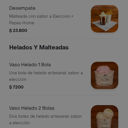
Desempate
Malteada con sabor a Eleccion +
Papas Home
$ 23.800
Helados Y Malteadas
Vaso Helado 1 Bola
Una bola de helado artesanal, sabor a
elección
$ 7200
Vaso Helado 2 Bolas
Dos bolas de helado artesanal, sabor
a elección