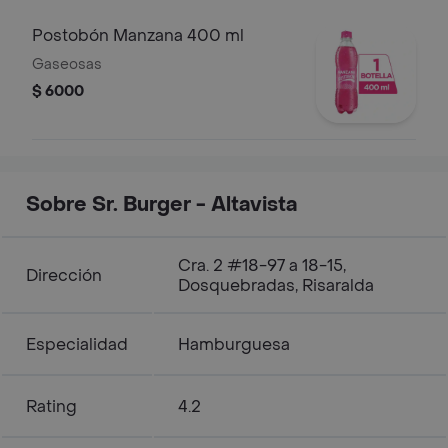
Postobón Manzana 400 ml
Gaseosas
$ 6000
Sobre Sr. Burger - Altavista
Cra. 2 #18-97 a 18-15,
Dirección
Dosquebradas, Risaralda
Especialidad
Hamburguesa
Rating
4.2