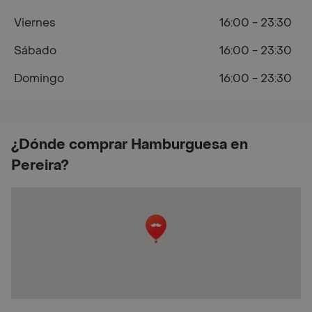
Viernes
16:00 - 23:30
Sábado
16:00 - 23:30
Domingo
16:00 - 23:30
¿Dónde comprar Hamburguesa en
Pereira?