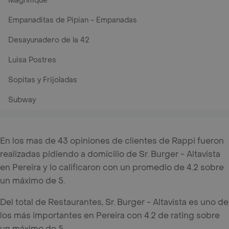
Magnifique
Empanaditas de Pipian - Empanadas
Desayunadero de la 42
Luisa Postres
Sopitas y Frijoladas
Subway
En los mas de 43 opiniones de clientes de Rappi fueron
realizadas pidiendo a domicilio de Sr. Burger - Altavista
en Pereira y lo calificaron con un promedio de 4.2 sobre
un máximo de 5.
Del total de Restaurantes, Sr. Burger - Altavista es uno de
los más importantes en Pereira con 4.2 de rating sobre
un máximo de 5.