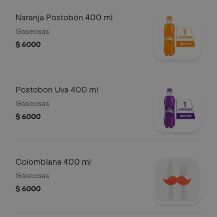
Naranja Postobón 400 ml
Gaseosas
$ 6000
Postobon Uva 400 ml
Gaseosas
$ 6000
Colombiana 400 ml
Gaseosas
$ 6000