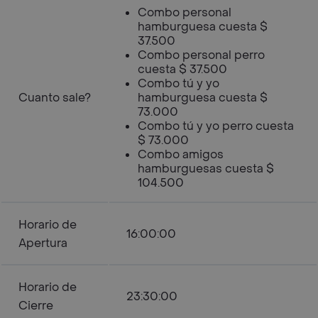
Combo personal
hamburguesa cuesta $
37.500
Combo personal perro
cuesta $ 37.500
Combo tú y yo
Cuanto sale?
hamburguesa cuesta $
73.000
Combo tú y yo perro cuesta
$ 73.000
Combo amigos
hamburguesas cuesta $
104.500
Horario de
16:00:00
Apertura
Horario de
23:30:00
Cierre