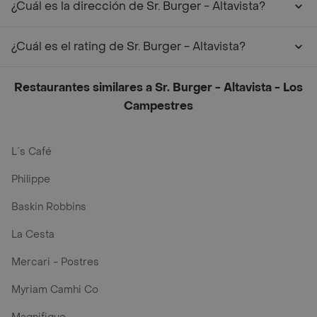
¿Cuál es la dirección de Sr. Burger - Altavista?
¿Cuál es el rating de Sr. Burger - Altavista?
Restaurantes similares a Sr. Burger - Altavista - Los
Campestres
L´s Café
Philippe
Baskin Robbins
La Cesta
Mercari - Postres
Myriam Camhi Co