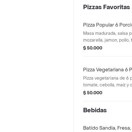
Pizzas Favoritas
Pizza Popular 6 Porc
Masa madurada, salsa 
mozarella, jamon, pollo, 
$ 50.000
Pizza Vegetariana 6 
Pizza vegetariana de 6
tomate, cebolla, maíz y
$ 50.000
Bebidas
Batido Sandia, Fresa