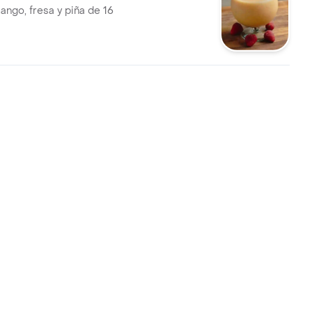
ango, fresa y piña de 16