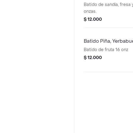
Batido de sandía, fresa 
onzas.
$ 12.000
Batido Piña, Yerbab
Batido de fruta 16 onz
$ 12.000